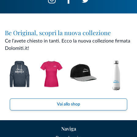
Be Original, scopri la nuova collezione
Ce l'avete chiesto in tanti. Ecco la nuova collezione firmata
Dolomiti.it!
Vai allo shop
Naviga