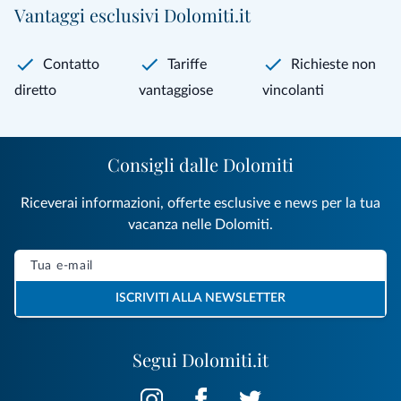
Vantaggi esclusivi Dolomiti.it
Contatto
Tariffe
Richieste non
diretto
vantaggiose
vincolanti
Consigli dalle Dolomiti
Riceverai informazioni, offerte esclusive e news per la tua
vacanza nelle Dolomiti.
ISCRIVITI ALLA NEWSLETTER
Segui Dolomiti.it