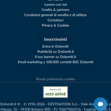
Lavora con noi
Credits & partners
Condizioni generali di vendita e di utilizzo
Contattaci
Privacy & Cookies
Inserzionisti
Entra in Dolomiti
Pubblicità su Dolomiti.it
Il tuo banner su Dolomiti.it
Email marketing a 100.000 contatti B2C Dolomiti
Rivedi preferenze cookies
Dolomiti.it ® - © 1996-2026 - DESTINATION S.r.l. - Viale Amedeo Duca
d'Aosta, 76 - 39100 Bolzano (BZ) - P.I. 03027860216 - Capitale Sociale €