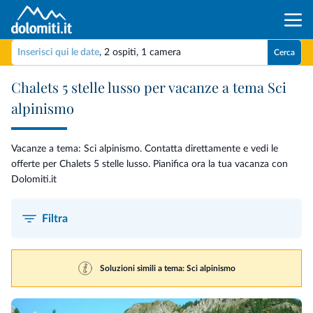
Inserisci qui le date
,
2 ospiti
,
1 camera
Cerca
Chalets 5 stelle lusso per vacanze a tema Sci
alpinismo
Vacanze a tema: Sci alpinismo. Contatta direttamente e vedi le
offerte per Chalets 5 stelle lusso. Pianifica ora la tua vacanza con
Dolomiti.it
Filtra
Soluzioni simili a tema: Sci alpinismo