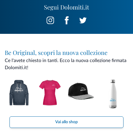
Segui Dolomiti.it
Be Original, scopri la nuova collezione
Ce l'avete chiesto in tanti. Ecco la nuova collezione firmata
Dolomiti.it!
Vai allo shop