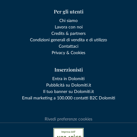
Per gli utenti
Chi siamo
Lavora con noi
Credits & partners
Condizioni generali di vendita e di utilizzo
Contattaci
Privacy & Cookies
Inserzionisti
Entra in Dolomiti
Pubblicità su Dolomiti.it
Il tuo banner su Dolomiti.it
Email marketing a 100.000 contatti B2C Dolomiti
Rivedi preferenze cookies