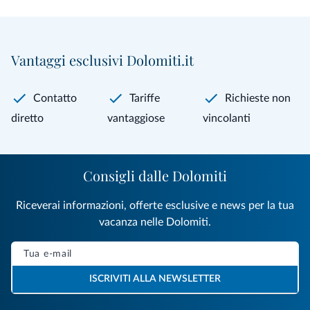
Vantaggi esclusivi Dolomiti.it
Contatto
Tariffe
Richieste non
diretto
vantaggiose
vincolanti
Consigli dalle Dolomiti
Riceverai informazioni, offerte esclusive e news per la tua
vacanza nelle Dolomiti.
ISCRIVITI ALLA NEWSLETTER