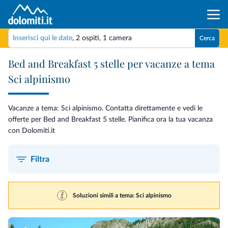
Inserisci qui le date
,
2 ospiti
,
1 camera
Cerca
Bed and Breakfast 5 stelle per vacanze a tema
Sci alpinismo
Vacanze a tema: Sci alpinismo. Contatta direttamente e vedi le
offerte per Bed and Breakfast 5 stelle. Pianifica ora la tua vacanza
con Dolomiti.it
Filtra
Soluzioni simili a tema: Sci alpinismo