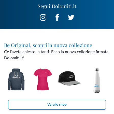
Segui Dolomiti.it
Be Original, scopri la nuova collezione
Ce l'avete chiesto in tanti. Ecco la nuova collezione firmata
Dolomiti.it!
Vai allo shop