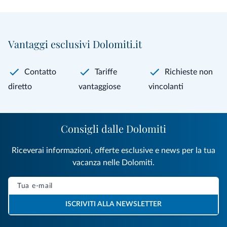
Vantaggi esclusivi Dolomiti.it
Contatto
Tariffe
Richieste non
diretto
vantaggiose
vincolanti
Consigli dalle Dolomiti
Riceverai informazioni, offerte esclusive e news per la tua
vacanza nelle Dolomiti.
ISCRIVITI ALLA NEWSLETTER