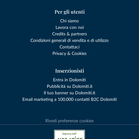
Per gli utenti
Chi siamo
Lavora con noi
Credits & partners
Condizioni generali di vendita e di utilizzo
Contattaci
Privacy & Cookies
Inserzionisti
Entra in Dolomiti
Pubblicità su Dolomiti.it
Il tuo banner su Dolomiti.it
Email marketing a 100.000 contatti B2C Dolomiti
Rivedi preferenze cookies