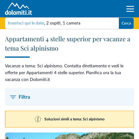
Inserisci qui le date
,
2 ospiti
,
1 camera
Cerca
Appartamenti 4 stelle superior per vacanze a
tema Sci alpinismo
Vacanze a tema: Sci alpinismo. Contatta direttamente e vedi le
offerte per Appartamenti 4 stelle superior. Pianifica ora la tua
vacanza con Dolomiti.it
Filtra
Soluzioni simili a tema: Sci alpinismo