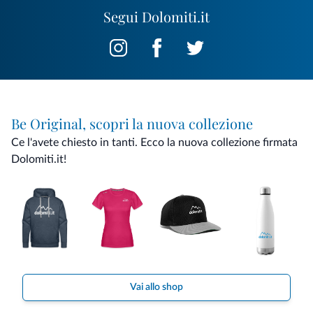
Segui Dolomiti.it
Be Original, scopri la nuova collezione
Ce l'avete chiesto in tanti. Ecco la nuova collezione firmata
Dolomiti.it!
Vai allo shop