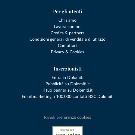
Per gli utenti
Chi siamo
Lavora con noi
Credits & partners
Condizioni generali di vendita e di utilizzo
Contattaci
Privacy & Cookies
Inserzionisti
Entra in Dolomiti
Pubblicità su Dolomiti.it
Il tuo banner su Dolomiti.it
Email marketing a 100.000 contatti B2C Dolomiti
Rivedi preferenze cookies