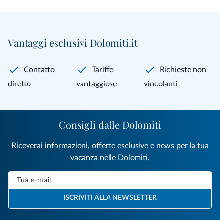
Vantaggi esclusivi Dolomiti.it
Contatto
Tariffe
Richieste non
diretto
vantaggiose
vincolanti
Consigli dalle Dolomiti
Riceverai informazioni, offerte esclusive e news per la tua
vacanza nelle Dolomiti.
ISCRIVITI ALLA NEWSLETTER