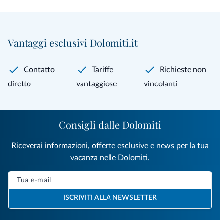
Vantaggi esclusivi Dolomiti.it
Contatto
Tariffe
Richieste non
diretto
vantaggiose
vincolanti
Consigli dalle Dolomiti
Riceverai informazioni, offerte esclusive e news per la tua
vacanza nelle Dolomiti.
ISCRIVITI ALLA NEWSLETTER