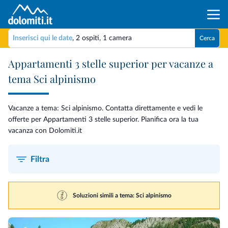
Inserisci qui le date
,
2 ospiti
,
1 camera
Cerca
Appartamenti 3 stelle superior per vacanze a
tema Sci alpinismo
Vacanze a tema: Sci alpinismo. Contatta direttamente e vedi le
offerte per Appartamenti 3 stelle superior. Pianifica ora la tua
vacanza con Dolomiti.it
Filtra
Soluzioni simili a tema: Sci alpinismo