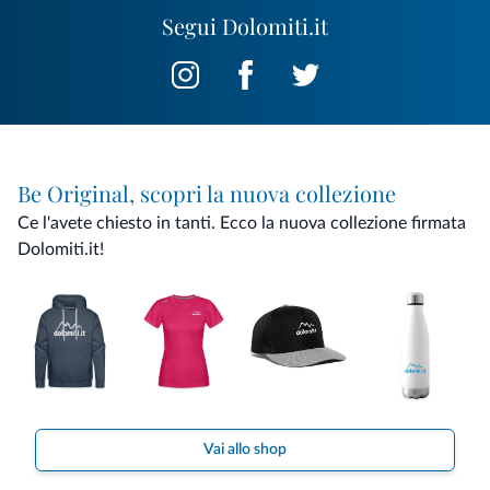
Segui Dolomiti.it
Be Original, scopri la nuova collezione
Ce l'avete chiesto in tanti. Ecco la nuova collezione firmata
Dolomiti.it!
Vai allo shop