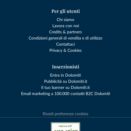
Per gli utenti
Chi siamo
Lavora con noi
Credits & partners
Condizioni generali di vendita e di utilizzo
Contattaci
Privacy & Cookies
Inserzionisti
Entra in Dolomiti
Pubblicità su Dolomiti.it
Il tuo banner su Dolomiti.it
Email marketing a 100.000 contatti B2C Dolomiti
Rivedi preferenze cookies