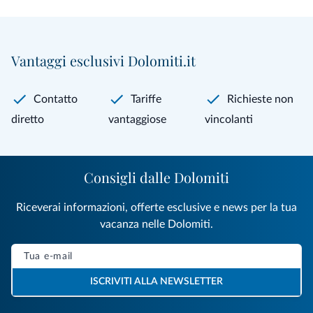
Vantaggi esclusivi Dolomiti.it
Contatto
Tariffe
Richieste non
diretto
vantaggiose
vincolanti
Consigli dalle Dolomiti
Riceverai informazioni, offerte esclusive e news per la tua
vacanza nelle Dolomiti.
ISCRIVITI ALLA NEWSLETTER