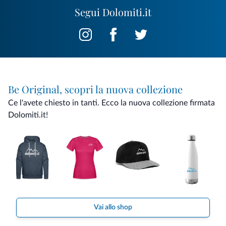
Segui Dolomiti.it
Be Original, scopri la nuova collezione
Ce l'avete chiesto in tanti. Ecco la nuova collezione firmata
Dolomiti.it!
Vai allo shop