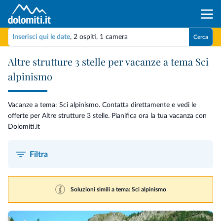
Inserisci qui le date
,
2 ospiti
,
1 camera
Cerca
Altre strutture 3 stelle per vacanze a tema Sci
alpinismo
Vacanze a tema: Sci alpinismo. Contatta direttamente e vedi le
offerte per Altre strutture 3 stelle. Pianifica ora la tua vacanza con
Dolomiti.it
Filtra
Soluzioni simili a tema: Sci alpinismo