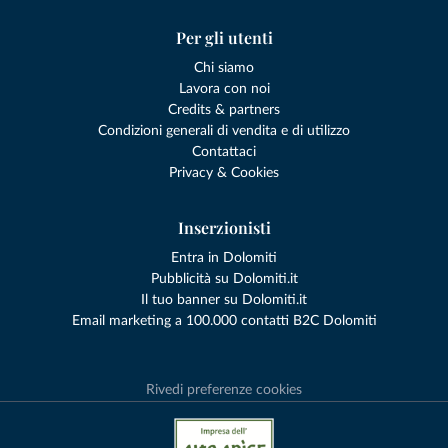
Per gli utenti
Chi siamo
Lavora con noi
Credits & partners
Condizioni generali di vendita e di utilizzo
Contattaci
Privacy & Cookies
Inserzionisti
Entra in Dolomiti
Pubblicità su Dolomiti.it
Il tuo banner su Dolomiti.it
Email marketing a 100.000 contatti B2C Dolomiti
Rivedi preferenze cookies