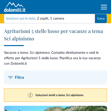
Inserisci qui le date
,
2 ospiti
,
1 camera
Cerca
Agriturismi 5 stelle lusso per vacanze a tema
Sci alpinismo
Vacanze a tema: Sci alpinismo. Contatta direttamente e vedi le
offerte per Agriturismi 5 stelle lusso. Pianifica ora la tua vacanza
con Dolomiti.it
Filtra
Soluzioni simili a tema: Sci alpinismo