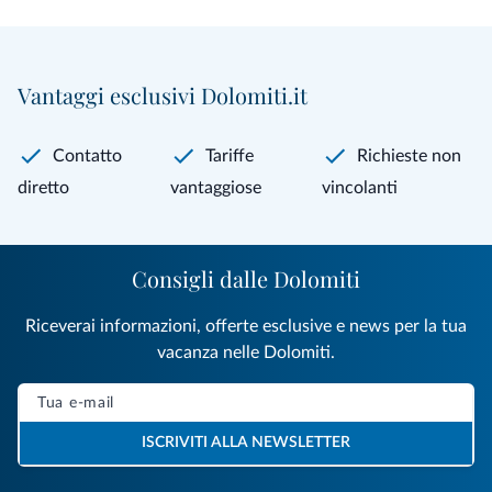
Vantaggi esclusivi Dolomiti.it
Contatto
Tariffe
Richieste non
diretto
vantaggiose
vincolanti
Consigli dalle Dolomiti
Riceverai informazioni, offerte esclusive e news per la tua
vacanza nelle Dolomiti.
ISCRIVITI ALLA NEWSLETTER