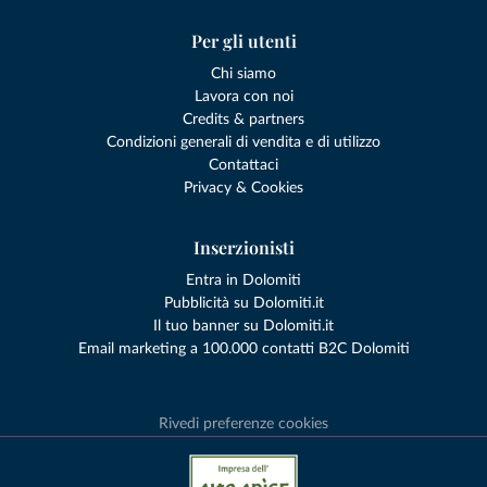
Per gli utenti
Chi siamo
Lavora con noi
Credits & partners
Condizioni generali di vendita e di utilizzo
Contattaci
Privacy & Cookies
Inserzionisti
Entra in Dolomiti
Pubblicità su Dolomiti.it
Il tuo banner su Dolomiti.it
Email marketing a 100.000 contatti B2C Dolomiti
Rivedi preferenze cookies