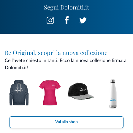
Segui Dolomiti.it
Be Original, scopri la nuova collezione
Ce l'avete chiesto in tanti. Ecco la nuova collezione firmata
Dolomiti.it!
Vai allo shop