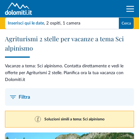
Inserisci qui le date
,
2 ospiti
,
1 camera
Cerca
Agriturismi 2 stelle per vacanze a tema Sci
alpinismo
Vacanze a tema: Sci alpinismo. Contatta direttamente e vedi le
offerte per Agriturismi 2 stelle. Pianifica ora la tua vacanza con
Dolomiti.it
Filtra
Soluzioni simili a tema: Sci alpinismo