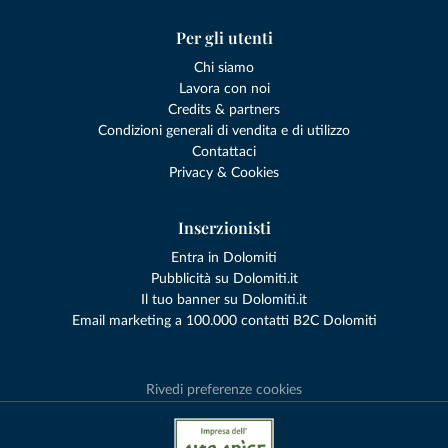
Per gli utenti
Chi siamo
Lavora con noi
Credits & partners
Condizioni generali di vendita e di utilizzo
Contattaci
Privacy & Cookies
Inserzionisti
Entra in Dolomiti
Pubblicità su Dolomiti.it
Il tuo banner su Dolomiti.it
Email marketing a 100.000 contatti B2C Dolomiti
Rivedi preferenze cookies