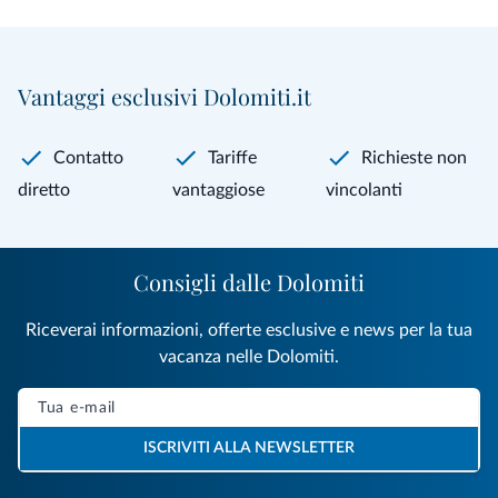
Vantaggi esclusivi Dolomiti.it
Contatto
Tariffe
Richieste non
diretto
vantaggiose
vincolanti
Consigli dalle Dolomiti
Riceverai informazioni, offerte esclusive e news per la tua
vacanza nelle Dolomiti.
ISCRIVITI ALLA NEWSLETTER