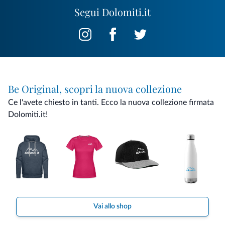
Segui Dolomiti.it
Be Original, scopri la nuova collezione
Ce l'avete chiesto in tanti. Ecco la nuova collezione firmata
Dolomiti.it!
Vai allo shop