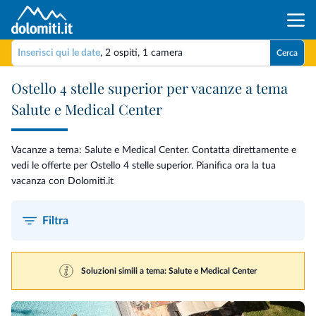
Inserisci qui le date
,
2 ospiti
,
1 camera
Cerca
Ostello 4 stelle superior per vacanze a tema
Salute e Medical Center
Vacanze a tema: Salute e Medical Center. Contatta direttamente e
vedi le offerte per Ostello 4 stelle superior. Pianifica ora la tua
vacanza con Dolomiti.it
Filtra
Soluzioni simili a tema: Salute e Medical Center