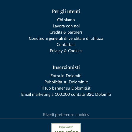
Per gli utenti
Chi siamo
Lavora con noi
Credits & partners
Condizioni generali di vendita e di utilizzo
Contattaci
Privacy & Cookies
Inserzionisti
Entra in Dolomiti
Pubblicità su Dolomiti.it
Il tuo banner su Dolomiti.it
Email marketing a 100.000 contatti B2C Dolomiti
Rivedi preferenze cookies