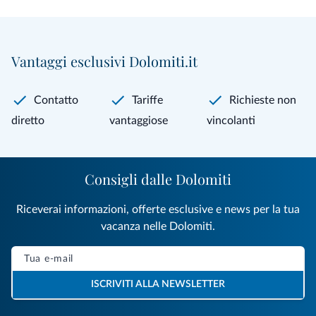
Vantaggi esclusivi Dolomiti.it
Contatto
Tariffe
Richieste non
diretto
vantaggiose
vincolanti
Consigli dalle Dolomiti
Riceverai informazioni, offerte esclusive e news per la tua
vacanza nelle Dolomiti.
ISCRIVITI ALLA NEWSLETTER