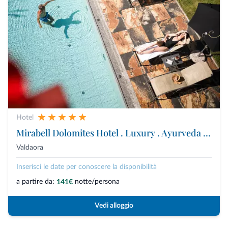
Hotel
Mirabell Dolomites Hotel . Luxury . Ayurveda & Spa
Valdaora
Inserisci le date per conoscere la disponibilità
a partire da:
notte/persona
141€
Vedi alloggio