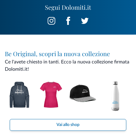
Segui Dolomiti.it
Be Original, scopri la nuova collezione
Ce l'avete chiesto in tanti. Ecco la nuova collezione firmata
Dolomiti.it!
Vai allo shop