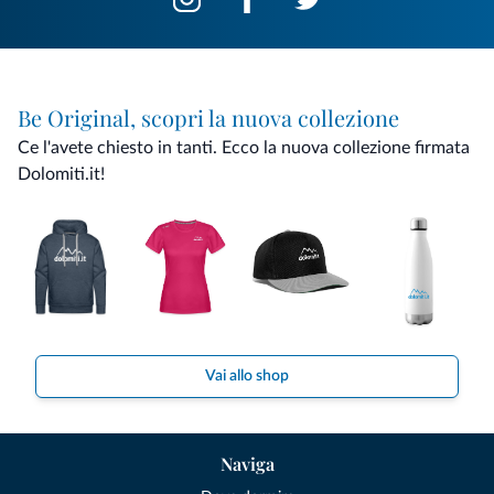
Be Original, scopri la nuova collezione
Ce l'avete chiesto in tanti. Ecco la nuova collezione firmata
Dolomiti.it!
Vai allo shop
Naviga