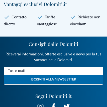
Vantaggi esclusivi Dolomiti.it
Contatto
Tariffe
Richieste non
diretto
vantaggiose
vincolanti
Consigli dalle Dolomiti
Riceverai informazioni, offerte esclusive e news per la tua
vacanza nelle Dolomiti.
ISCRIVITI ALLA NEWSLETTER
Segui Dolomiti.it