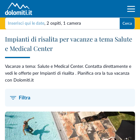
Inserisci qui le date
,
2 ospiti
,
1 camera
Cerca
Impianti di risalita per vacanze a tema Salute
e Medical Center
Vacanze a tema: Salute e Medical Center. Contatta direttamente e
vedi le offerte per Impianti di risalita . Pianifica ora la tua vacanza
con Dolomiti.it
Filtra