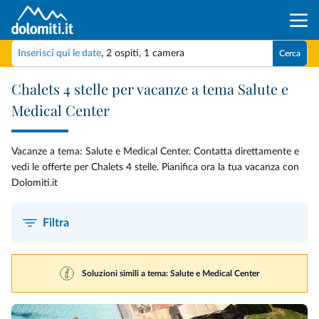
Inserisci qui le date
,
2 ospiti
,
1 camera
Cerca
Chalets 4 stelle per vacanze a tema Salute e
Medical Center
Vacanze a tema: Salute e Medical Center. Contatta direttamente e
vedi le offerte per Chalets 4 stelle. Pianifica ora la tua vacanza con
Dolomiti.it
Filtra
Soluzioni simili a tema: Salute e Medical Center