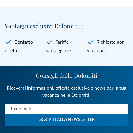
Vantaggi esclusivi Dolomiti.it
Contatto
Tariffe
Richieste non
diretto
vantaggiose
vincolanti
Consigli dalle Dolomiti
Riceverai informazioni, offerte esclusive e news per la tua
vacanza nelle Dolomiti.
ISCRIVITI ALLA NEWSLETTER