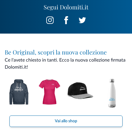
Segui Dolomiti.it
Be Original, scopri la nuova collezione
Ce l'avete chiesto in tanti. Ecco la nuova collezione firmata
Dolomiti.it!
Vai allo shop