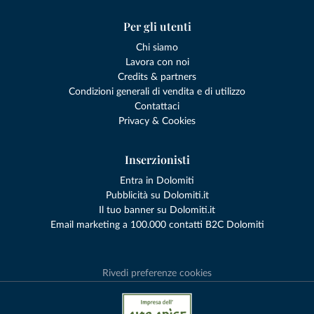
Per gli utenti
Chi siamo
Lavora con noi
Credits & partners
Condizioni generali di vendita e di utilizzo
Contattaci
Privacy & Cookies
Inserzionisti
Entra in Dolomiti
Pubblicità su Dolomiti.it
Il tuo banner su Dolomiti.it
Email marketing a 100.000 contatti B2C Dolomiti
Rivedi preferenze cookies