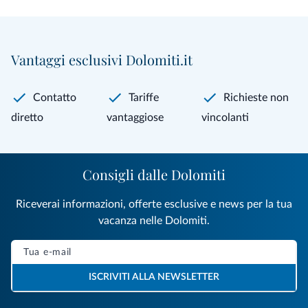
Vantaggi esclusivi Dolomiti.it
Contatto
Tariffe
Richieste non
diretto
vantaggiose
vincolanti
Consigli dalle Dolomiti
Riceverai informazioni, offerte esclusive e news per la tua
vacanza nelle Dolomiti.
ISCRIVITI ALLA NEWSLETTER