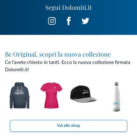
Segui Dolomiti.it
Be Original, scopri la nuova collezione
Ce l'avete chiesto in tanti. Ecco la nuova collezione firmata
Dolomiti.it!
Vai allo shop