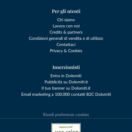
Per gli utenti
Chi siamo
Lavora con noi
Credits & partners
Condizioni generali di vendita e di utilizzo
Contattaci
Privacy & Cookies
Inserzionisti
Entra in Dolomiti
Pubblicità su Dolomiti.it
Il tuo banner su Dolomiti.it
Email marketing a 100.000 contatti B2C Dolomiti
Rivedi preferenze cookies