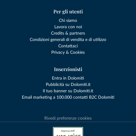
Per gli utenti
Chi siamo
Lavora con noi
Credits & partners
Condizioni generali di vendita e di utilizzo
Contattaci
Privacy & Cookies
Inserzionisti
Entra in Dolomiti
Pubblicità su Dolomiti.it
Il tuo banner su Dolomiti.it
Email marketing a 100.000 contatti B2C Dolomiti
Rivedi preferenze cookies