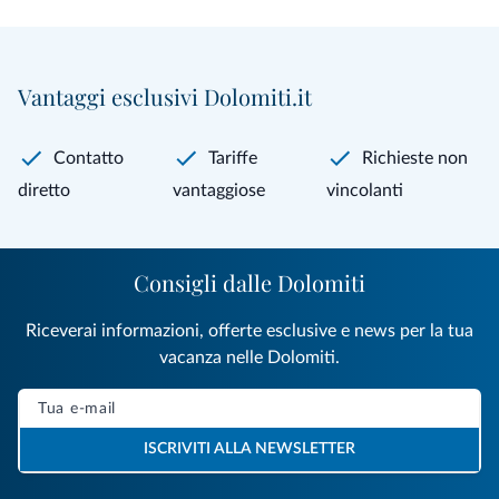
Vantaggi esclusivi Dolomiti.it
Contatto
Tariffe
Richieste non
diretto
vantaggiose
vincolanti
Consigli dalle Dolomiti
Riceverai informazioni, offerte esclusive e news per la tua
vacanza nelle Dolomiti.
ISCRIVITI ALLA NEWSLETTER