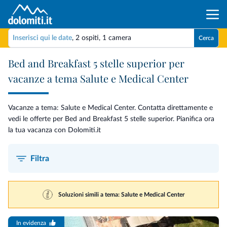
Inserisci qui le date
,
2 ospiti
,
1 camera
Cerca
Bed and Breakfast 5 stelle superior per
vacanze a tema Salute e Medical Center
Vacanze a tema: Salute e Medical Center. Contatta direttamente e
vedi le offerte per Bed and Breakfast 5 stelle superior. Pianifica ora
la tua vacanza con Dolomiti.it
Filtra
Soluzioni simili a tema: Salute e Medical Center
In evidenza