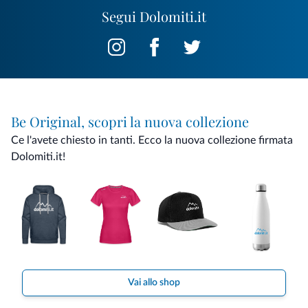
Segui Dolomiti.it
Be Original, scopri la nuova collezione
Ce l'avete chiesto in tanti. Ecco la nuova collezione firmata
Dolomiti.it!
Vai allo shop