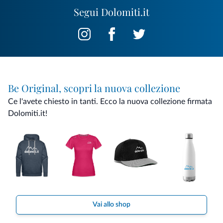
Segui Dolomiti.it
Be Original, scopri la nuova collezione
Ce l'avete chiesto in tanti. Ecco la nuova collezione firmata
Dolomiti.it!
Vai allo shop