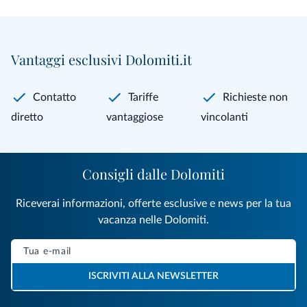
Vantaggi esclusivi Dolomiti.it
Contatto
Tariffe
Richieste non
diretto
vantaggiose
vincolanti
Consigli dalle Dolomiti
Riceverai informazioni, offerte esclusive e news per la tua
vacanza nelle Dolomiti.
ISCRIVITI ALLA NEWSLETTER