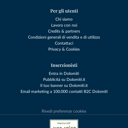
Per gli utenti
Chi siamo
Lavora con noi
Credits & partners
Condizioni generali di vendita e di utilizzo
Contattaci
Privacy & Cookies
Inserzionisti
Entra in Dolomiti
Pubblicità su Dolomiti.it
Il tuo banner su Dolomiti.it
Email marketing a 100.000 contatti B2C Dolomiti
Rivedi preferenze cookies