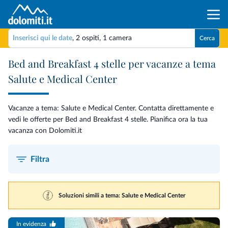
Inserisci qui le date
,
2 ospiti
,
1 camera
Cerca
Bed and Breakfast 4 stelle per vacanze a tema
Salute e Medical Center
Vacanze a tema: Salute e Medical Center. Contatta direttamente e
vedi le offerte per Bed and Breakfast 4 stelle. Pianifica ora la tua
vacanza con Dolomiti.it
Filtra
Soluzioni simili a tema: Salute e Medical Center
In evidenza