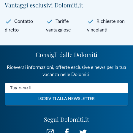
Vantaggi esclusivi Dolomiti.it
Contatto
Tariffe
Richieste non
diretto
vantaggiose
vincolanti
Consigli dalle Dolomiti
Riceverai informazioni, offerte esclusive e news per la tua
vacanza nelle Dolomiti.
ISCRIVITI ALLA NEWSLETTER
Segui Dolomiti.it