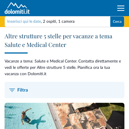
Inserisci qui le date
,
2 ospiti
,
1 camera
Cerca
Altre strutture 5 stelle per vacanze a tema
Salute e Medical Center
Vacanze a tema: Salute e Medical Center. Contatta direttamente e
vedi le offerte per Altre strutture 5 stelle. Pianifica ora la tua
vacanza con Dolomiti.it
Filtra