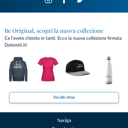
Be Original, scopri la nuova collezione
Ce l'avete chiesto in tanti. Ecco la nuova collezione firmata
Dolomiti.it!
Vai allo shop
Naviga