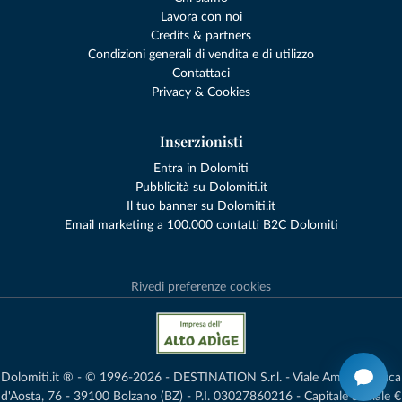
Lavora con noi
Credits & partners
Condizioni generali di vendita e di utilizzo
Contattaci
Privacy & Cookies
Inserzionisti
Entra in Dolomiti
Pubblicità su Dolomiti.it
Il tuo banner su Dolomiti.it
Email marketing a 100.000 contatti B2C Dolomiti
Rivedi preferenze cookies
Dolomiti.it ® - © 1996-2026 - DESTINATION S.r.l. - Viale Amedeo Duca
d'Aosta, 76 - 39100 Bolzano (BZ) - P.I. 03027860216 - Capitale Sociale €