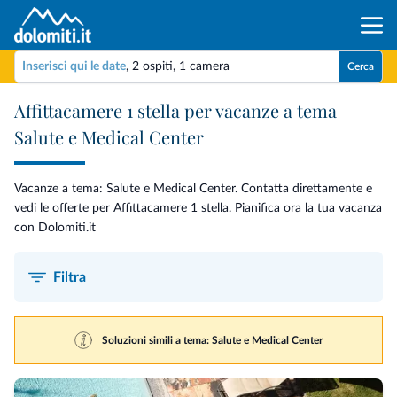
Inserisci qui le date
,
2 ospiti
,
1 camera
Cerca
Affittacamere 1 stella per vacanze a tema
Salute e Medical Center
Vacanze a tema: Salute e Medical Center. Contatta direttamente e
vedi le offerte per Affittacamere 1 stella. Pianifica ora la tua vacanza
con Dolomiti.it
Filtra
Soluzioni simili a tema: Salute e Medical Center