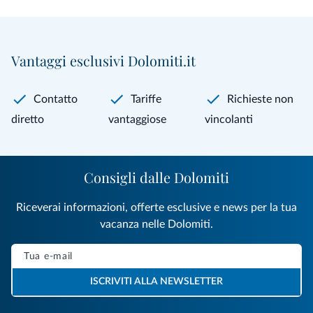
Vantaggi esclusivi Dolomiti.it
Contatto
Tariffe
Richieste non
diretto
vantaggiose
vincolanti
Consigli dalle Dolomiti
Riceverai informazioni, offerte esclusive e news per la tua
vacanza nelle Dolomiti.
ISCRIVITI ALLA NEWSLETTER