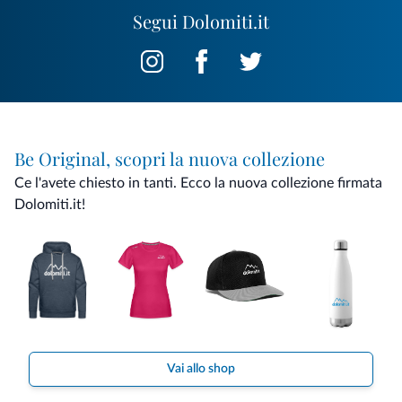
Segui Dolomiti.it
Be Original, scopri la nuova collezione
Ce l'avete chiesto in tanti. Ecco la nuova collezione firmata
Dolomiti.it!
Vai allo shop