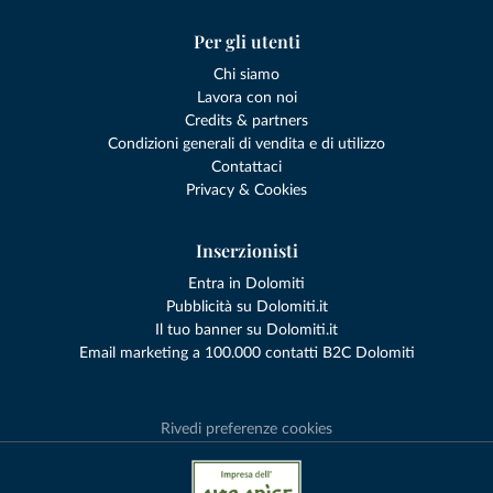
Per gli utenti
Chi siamo
Lavora con noi
Credits & partners
Condizioni generali di vendita e di utilizzo
Contattaci
Privacy & Cookies
Inserzionisti
Entra in Dolomiti
Pubblicità su Dolomiti.it
Il tuo banner su Dolomiti.it
Email marketing a 100.000 contatti B2C Dolomiti
Rivedi preferenze cookies