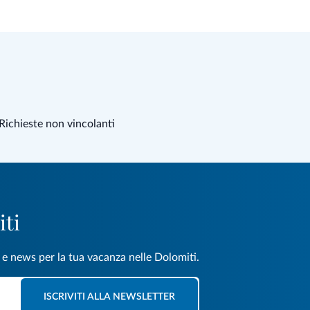
Richieste non vincolanti
iti
e e news per la tua vacanza nelle Dolomiti.
ISCRIVITI ALLA NEWSLETTER