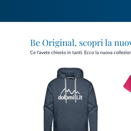
Be Original, scopri la nuo
Ce l'avete chiesto in tanti. Ecco la nuova collezio