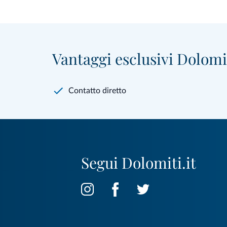
Vantaggi esclusivi Dolomit
Contatto diretto
Segui Dolomiti.it