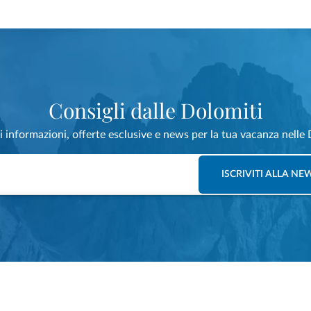
Consigli dalle Dolomiti
i informazioni, offerte esclusive e news per la tua vacanza nelle 
ISCRIVITI ALLA N