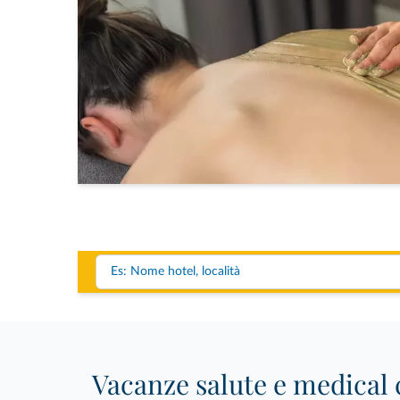
Vacanze salute e medical c