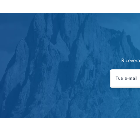
Ricevera