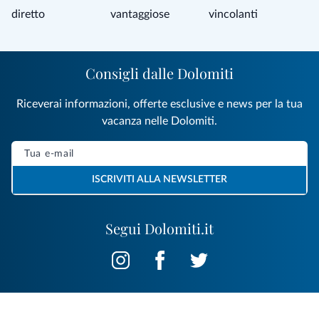
diretto
vantaggiose
vincolanti
Consigli dalle Dolomiti
Riceverai informazioni, offerte esclusive e news per la tua
vacanza nelle Dolomiti.
ISCRIVITI ALLA NEWSLETTER
Segui Dolomiti.it