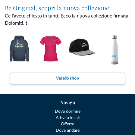
Be Original, scopri la nuova collezione
Ce l'avete chiesto in tanti. Ecco la nuova collezione firmata
Dolomiti.it!
Vai allo shop
Naviga
Dove dormire
Attività locali
Offerte
Dove andare