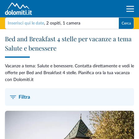
Inserisci qui le date
,
2 ospiti
,
1 camera
Cerca
Bed and Breakfast 4 stelle per vacanze a tema
Salute e benessere
Vacanze a tema: Salute e benessere. Contatta direttamente e vedi le
offerte per Bed and Breakfast 4 stelle. Pianifica ora la tua vacanza
con Dolomiti.it
Filtra