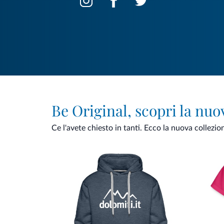
Be Original, scopri la nuo
Ce l'avete chiesto in tanti. Ecco la nuova collezio