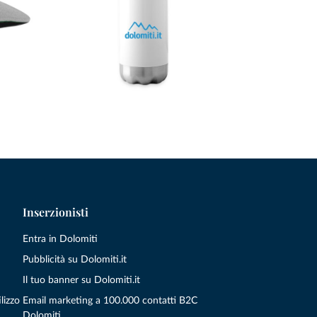
Inserzionisti
Entra in Dolomiti
Pubblicità su Dolomiti.it
Il tuo banner su Dolomiti.it
lizzo
Email marketing a 100.000 contatti B2C
Dolomiti