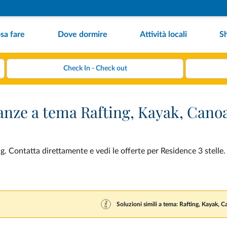
sa fare
Dove dormire
Attività locali
S
canze a tema Rafting, Kayak, Can
 Contatta direttamente e vedi le offerte per Residence 3 stelle. 
Soluzioni simili a tema: Rafting, Kayak,