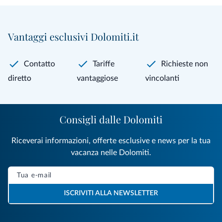
Vantaggi esclusivi Dolomiti.it
Contatto
Tariffe
Richieste non
diretto
vantaggiose
vincolanti
Consigli dalle Dolomiti
Riceverai informazioni, offerte esclusive e news per la tua
vacanza nelle Dolomiti.
ISCRIVITI ALLA NEWSLETTER