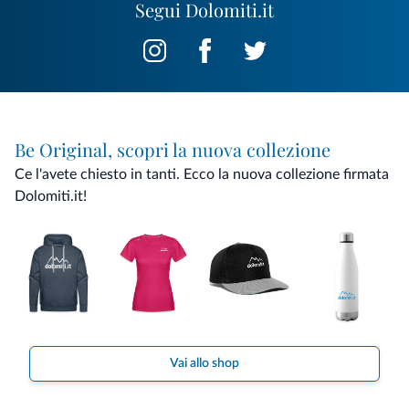
Segui Dolomiti.it
Be Original, scopri la nuova collezione
Ce l'avete chiesto in tanti. Ecco la nuova collezione firmata
Dolomiti.it!
Vai allo shop