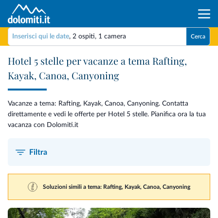
Inserisci qui le date
,
2 ospiti
,
1 camera
Cerca
Hotel 5 stelle per vacanze a tema Rafting,
Kayak, Canoa, Canyoning
Vacanze a tema: Rafting, Kayak, Canoa, Canyoning. Contatta
direttamente e vedi le offerte per Hotel 5 stelle. Pianifica ora la tua
vacanza con Dolomiti.it
Filtra
Soluzioni simili a tema: Rafting, Kayak, Canoa, Canyoning