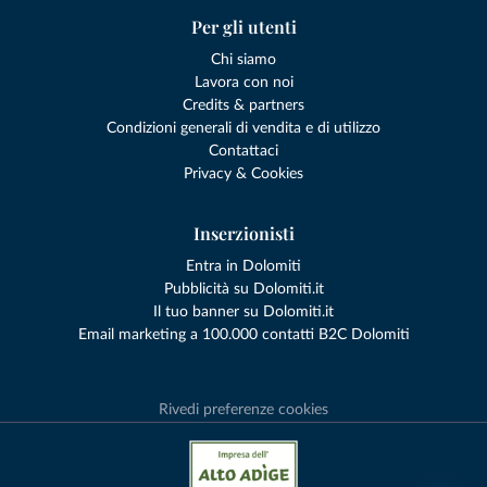
Per gli utenti
Chi siamo
Lavora con noi
Credits & partners
Condizioni generali di vendita e di utilizzo
Contattaci
Privacy & Cookies
Inserzionisti
Entra in Dolomiti
Pubblicità su Dolomiti.it
Il tuo banner su Dolomiti.it
Email marketing a 100.000 contatti B2C Dolomiti
Rivedi preferenze cookies