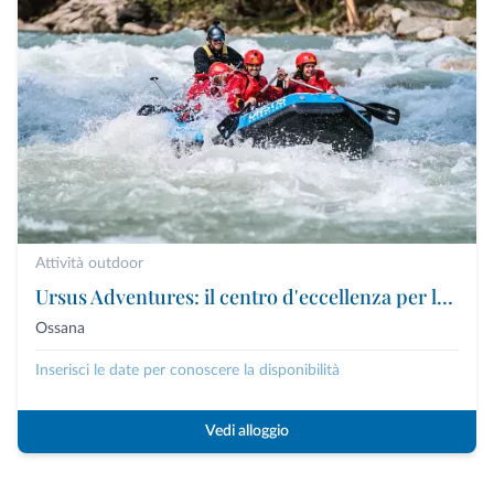
Attività outdoor
Ursus Adventures: il centro d'eccellenza per le attività outdoor premium in Trentino
Ossana
Inserisci le date per conoscere la disponibilità
Vedi alloggio