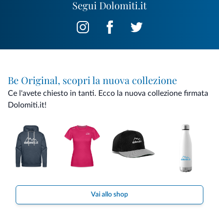
Segui Dolomiti.it
Be Original, scopri la nuova collezione
Ce l'avete chiesto in tanti. Ecco la nuova collezione firmata
Dolomiti.it!
Vai allo shop