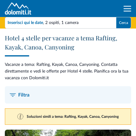
Inserisci qui le date
,
2 ospiti
,
1 camera
Cerca
Hotel 4 stelle per vacanze a tema Rafting,
Kayak, Canoa, Canyoning
Vacanze a tema: Rafting, Kayak, Canoa, Canyoning. Contatta
direttamente e vedi le offerte per Hotel 4 stelle. Pianifica ora la tua
vacanza con Dolomiti.it
Filtra
Soluzioni simili a tema: Rafting, Kayak, Canoa, Canyoning