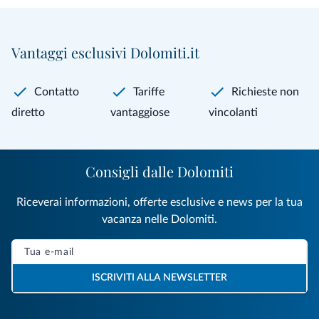
Vantaggi esclusivi Dolomiti.it
Contatto
Tariffe
Richieste non
diretto
vantaggiose
vincolanti
Consigli dalle Dolomiti
Riceverai informazioni, offerte esclusive e news per la tua
vacanza nelle Dolomiti.
ISCRIVITI ALLA NEWSLETTER