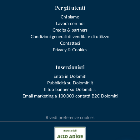
Per gli utenti
Chi siamo
Lavora con noi
Credits & partners
Condizioni generali di vendita e di utilizzo
Contattaci
Privacy & Cookies
Inserzionisti
Entra in Dolomiti
Pubblicità su Dolomiti.it
Il tuo banner su Dolomiti.it
Email marketing a 100.000 contatti B2C Dolomiti
Rivedi preferenze cookies