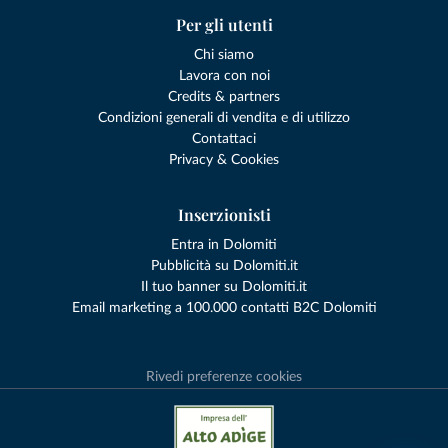
Per gli utenti
Chi siamo
Lavora con noi
Credits & partners
Condizioni generali di vendita e di utilizzo
Contattaci
Privacy & Cookies
Inserzionisti
Entra in Dolomiti
Pubblicità su Dolomiti.it
Il tuo banner su Dolomiti.it
Email marketing a 100.000 contatti B2C Dolomiti
Rivedi preferenze cookies