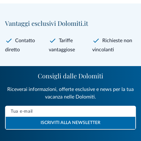
Vantaggi esclusivi Dolomiti.it
Contatto
Tariffe
Richieste non
diretto
vantaggiose
vincolanti
Consigli dalle Dolomiti
Riceverai informazioni, offerte esclusive e news per la tua
vacanza nelle Dolomiti.
ISCRIVITI ALLA NEWSLETTER