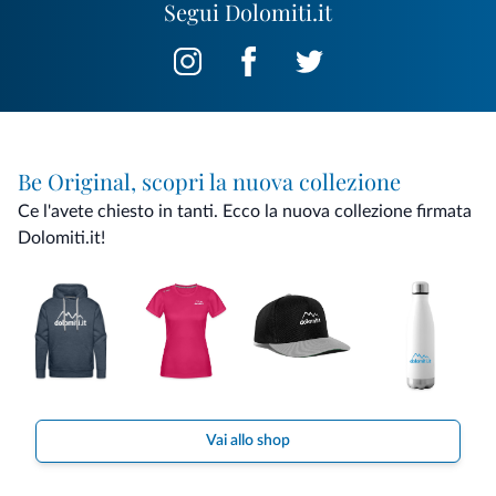
Segui Dolomiti.it
Be Original, scopri la nuova collezione
Ce l'avete chiesto in tanti. Ecco la nuova collezione firmata
Dolomiti.it!
Vai allo shop