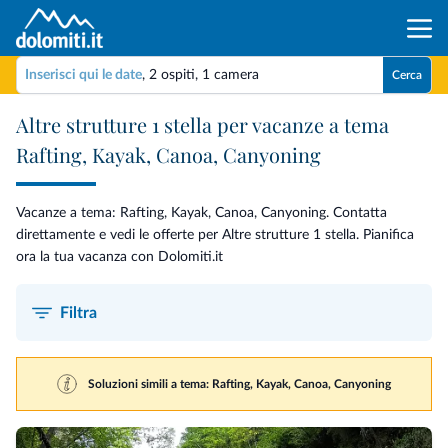
Inserisci qui le date
,
2 ospiti
,
1 camera
Cerca
Altre strutture 1 stella per vacanze a tema
Rafting, Kayak, Canoa, Canyoning
Vacanze a tema: Rafting, Kayak, Canoa, Canyoning. Contatta
direttamente e vedi le offerte per Altre strutture 1 stella. Pianifica
ora la tua vacanza con Dolomiti.it
Filtra
Soluzioni simili a tema: Rafting, Kayak, Canoa, Canyoning