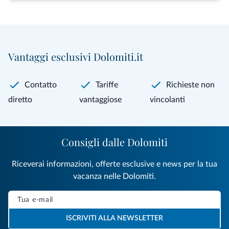
Vantaggi esclusivi Dolomiti.it
Contatto
Tariffe
Richieste non
diretto
vantaggiose
vincolanti
Consigli dalle Dolomiti
Riceverai informazioni, offerte esclusive e news per la tua
vacanza nelle Dolomiti.
ISCRIVITI ALLA NEWSLETTER