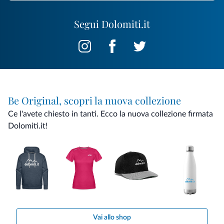
Segui Dolomiti.it
Be Original, scopri la nuova collezione
Ce l'avete chiesto in tanti. Ecco la nuova collezione firmata
Dolomiti.it!
Vai allo shop