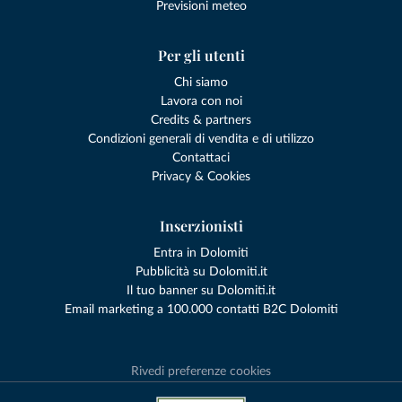
Previsioni meteo
Per gli utenti
Chi siamo
Lavora con noi
Credits & partners
Condizioni generali di vendita e di utilizzo
Contattaci
Privacy & Cookies
Inserzionisti
Entra in Dolomiti
Pubblicità su Dolomiti.it
Il tuo banner su Dolomiti.it
Email marketing a 100.000 contatti B2C Dolomiti
Rivedi preferenze cookies