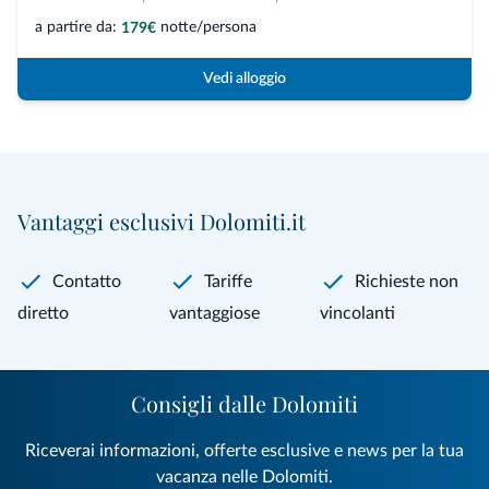
a partire da:
notte/persona
179€
Vedi alloggio
Vantaggi esclusivi Dolomiti.it
Contatto
Tariffe
Richieste non
diretto
vantaggiose
vincolanti
Consigli dalle Dolomiti
Riceverai informazioni, offerte esclusive e news per la tua
vacanza nelle Dolomiti.