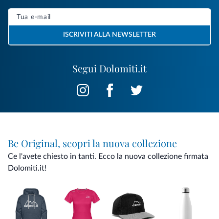
ISCRIVITI ALLA NEWSLETTER
Segui Dolomiti.it
Be Original, scopri la nuova collezione
Ce l'avete chiesto in tanti. Ecco la nuova collezione firmata
Dolomiti.it!