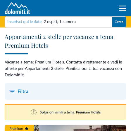
Inserisci qui le date
,
2 ospiti
,
1 camera
Cerca
Appartamenti 2 stelle per vacanze a tema
Premium Hotels
Vacanze a tema: Premium Hotels. Contatta direttamente e vedi le
offerte per Appartamenti 2 stelle. Pianifica ora la tua vacanza con
Dolomiti.it
Filtra
Soluzioni simili a tema: Premium Hotels
Premium