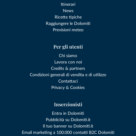
Itinerari
News
Ricette tipiche
Raggiungere le Dolomiti
Previsioni meteo
Per gli utenti
Chi siamo
Lavora con noi
Credits & partners
Condizioni generali di vendita e di utilizzo
Contattaci
Privacy & Cookies
Inserzionisti
Entra in Dolomiti
Pubblicità su Dolomiti.it
Il tuo banner su Dolomiti.it
Email marketing a 100.000 contatti B2C Dolomiti