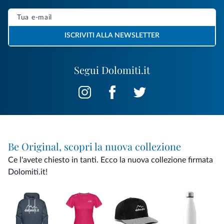
ISCRIVITI ALLA NEWSLETTER
Segui Dolomiti.it
Be Original, scopri la nuova collezione
Ce l'avete chiesto in tanti. Ecco la nuova collezione firmata
Dolomiti.it!