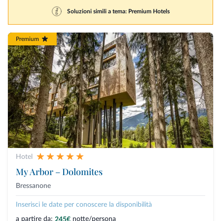
Soluzioni simili a tema: Premium Hotels
Premium
Hotel
My Arbor – Dolomites
Bressanone
Inserisci le date per conoscere la disponibilità
a partire da:
notte/persona
245€