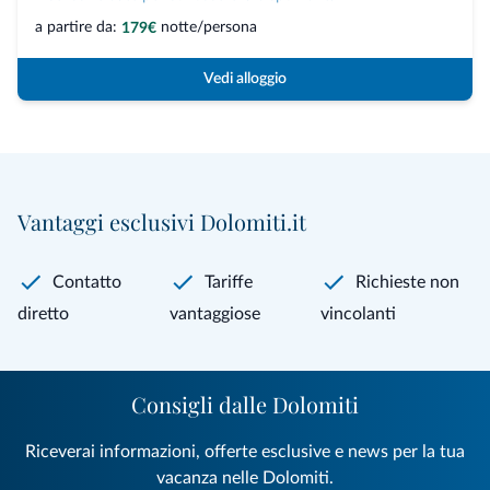
a partire da:
notte/persona
179€
Vedi alloggio
Vantaggi esclusivi Dolomiti.it
Contatto
Tariffe
Richieste non
diretto
vantaggiose
vincolanti
Consigli dalle Dolomiti
Riceverai informazioni, offerte esclusive e news per la tua
vacanza nelle Dolomiti.