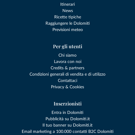
Itinerari
News
Ricette tipiche
Raggiungere le Dolomiti
Previsioni meteo
Per gli utenti
Chi siamo
Lavora con noi
Credits & partners
Condizioni generali di vendita e di utilizzo
Contattaci
Privacy & Cookies
Inserzionisti
Entra in Dolomiti
Pubblicità su Dolomiti.it
Il tuo banner su Dolomiti.it
Email marketing a 100.000 contatti B2C Dolomiti