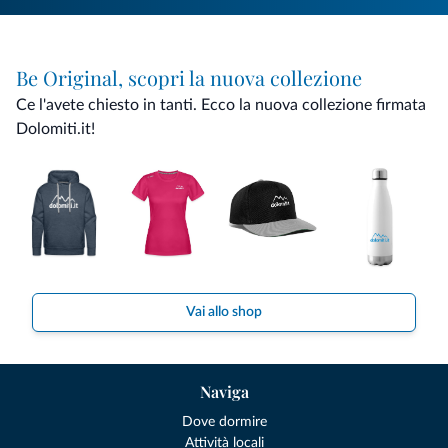
Be Original, scopri la nuova collezione
Ce l'avete chiesto in tanti. Ecco la nuova collezione firmata
Dolomiti.it!
Vai allo shop
Naviga
Dove dormire
Attività locali