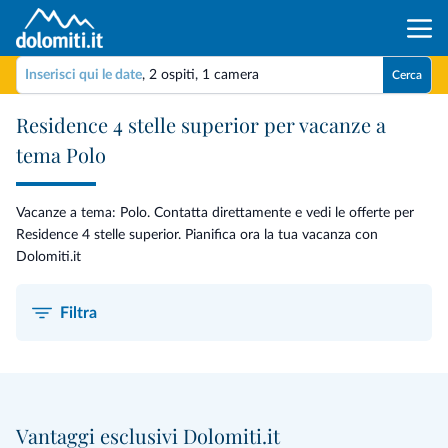
Inserisci qui le date
,
2 ospiti
,
1 camera
Cerca
Residence 4 stelle superior per vacanze a
tema Polo
Vacanze a tema: Polo. Contatta direttamente e vedi le offerte per
Residence 4 stelle superior. Pianifica ora la tua vacanza con
Dolomiti.it
Filtra
Vantaggi esclusivi Dolomiti.it