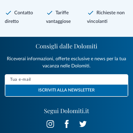
Contatto
Tariffe
Richieste non
diretto
vantaggiose
vincolanti
Consigli dalle Dolomiti
Riceverai informazioni, offerte esclusive e news per la tua
vacanza nelle Dolomiti.
ISCRIVITI ALLA NEWSLETTER
Segui Dolomiti.it