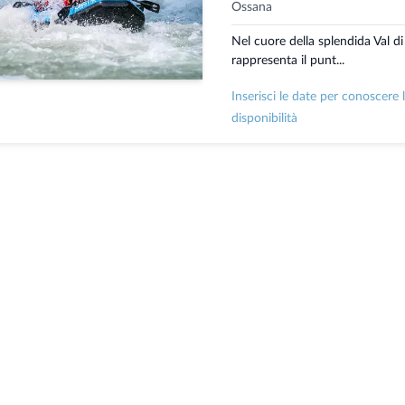
Ossana
Nel cuore della splendida Val d
rappresenta il punt...
Inserisci le date per conoscere 
disponibilità