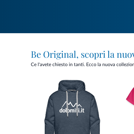
Be Original, scopri la nuo
Ce l'avete chiesto in tanti. Ecco la nuova collezio