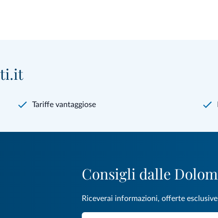
i.it
Tariffe vantaggiose
Consigli dalle Dolom
Riceverai informazioni, offerte esclusiv