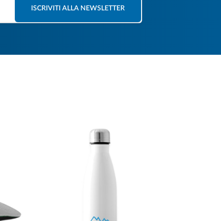
ISCRIVITI ALLA NEWSLETTER