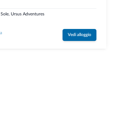
i Sole, Ursus Adventures
la
Vedi alloggio