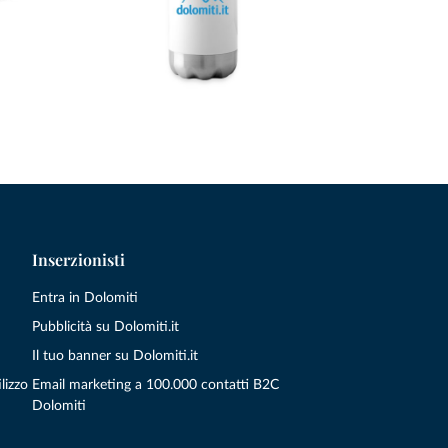
Inserzionisti
Entra in Dolomiti
Pubblicità su Dolomiti.it
Il tuo banner su Dolomiti.it
lizzo
Email marketing a 100.000 contatti B2C
Dolomiti