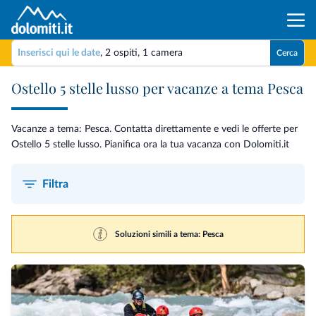
Inserisci qui le date
,
2 ospiti
,
1 camera
Cerca
Ostello 5 stelle lusso per vacanze a tema Pesca
Vacanze a tema: Pesca. Contatta direttamente e vedi le offerte per
Ostello 5 stelle lusso. Pianifica ora la tua vacanza con Dolomiti.it
Filtra
Soluzioni simili a tema: Pesca