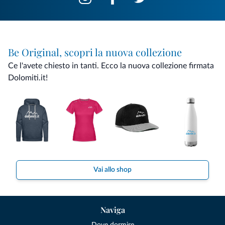
Be Original, scopri la nuova collezione
Ce l'avete chiesto in tanti. Ecco la nuova collezione firmata
Dolomiti.it!
Vai allo shop
Naviga
Dove dormire