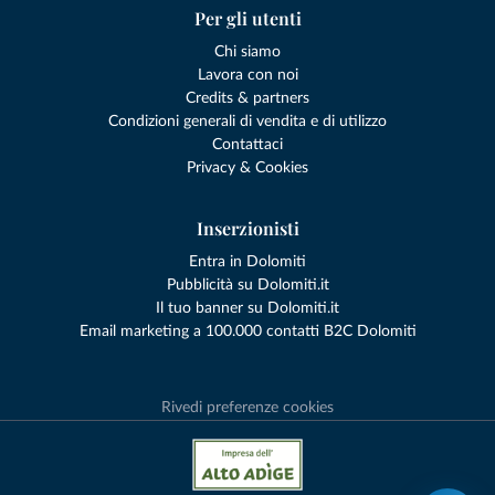
Per gli utenti
Chi siamo
Lavora con noi
Credits & partners
Condizioni generali di vendita e di utilizzo
Contattaci
Privacy & Cookies
Inserzionisti
Entra in Dolomiti
Pubblicità su Dolomiti.it
Il tuo banner su Dolomiti.it
Email marketing a 100.000 contatti B2C Dolomiti
Rivedi preferenze cookies