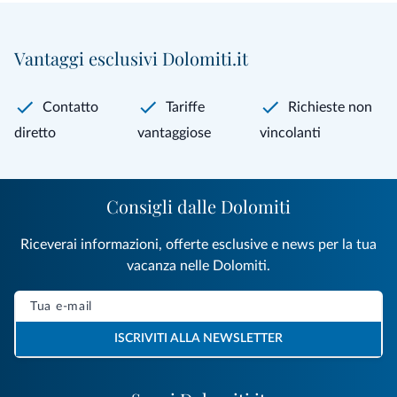
Vantaggi esclusivi Dolomiti.it
Contatto
Tariffe
Richieste non
diretto
vantaggiose
vincolanti
Consigli dalle Dolomiti
Riceverai informazioni, offerte esclusive e news per la tua
vacanza nelle Dolomiti.
ISCRIVITI ALLA NEWSLETTER