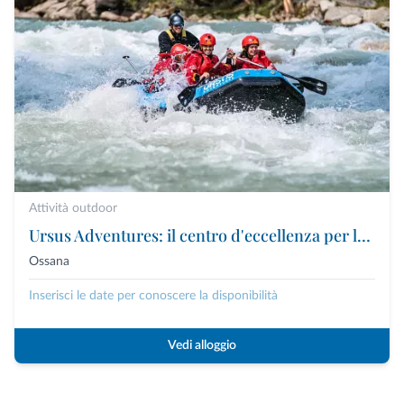
Attività outdoor
Ursus Adventures: il centro d'eccellenza per le attività outdoor premium in Trentino
Ossana
Inserisci le date per conoscere la disponibilità
Vedi alloggio