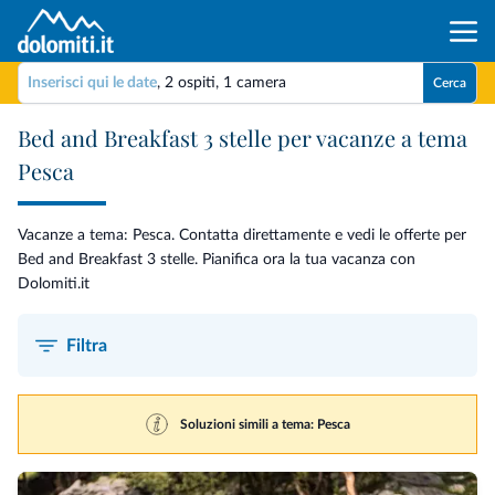
Inserisci qui le date
,
2 ospiti
,
1 camera
Cerca
Bed and Breakfast 3 stelle per vacanze a tema
Pesca
Vacanze a tema: Pesca. Contatta direttamente e vedi le offerte per
Bed and Breakfast 3 stelle. Pianifica ora la tua vacanza con
Dolomiti.it
Filtra
Soluzioni simili a tema: Pesca