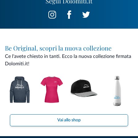
Segui Dolomiti.it
Be Original, scopri la nuova collezione
Ce l'avete chiesto in tanti. Ecco la nuova collezione firmata
Dolomiti.it!
Vai allo shop