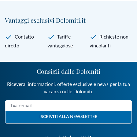
Vantaggi esclusivi Dolomiti.it
Contatto
Tariffe
Richieste non
diretto
vantaggiose
vincolanti
Consigli dalle Dolomiti
Riceverai informazioni, offerte esclusive e news per la tua
vacanza nelle Dolomiti.
ISCRIVITI ALLA NEWSLETTER