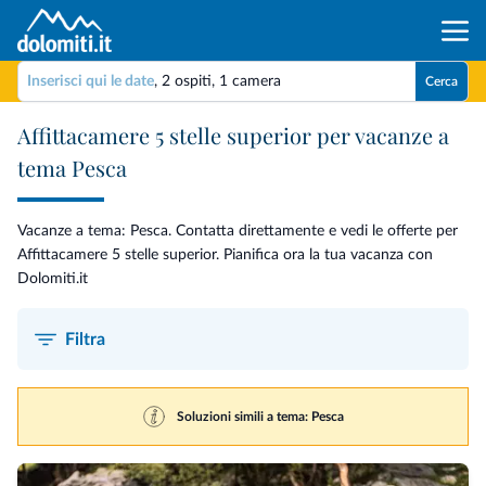
Inserisci qui le date
,
2 ospiti
,
1 camera
Cerca
Affittacamere 5 stelle superior per vacanze a
tema Pesca
Vacanze a tema: Pesca. Contatta direttamente e vedi le offerte per
Affittacamere 5 stelle superior. Pianifica ora la tua vacanza con
Dolomiti.it
Filtra
Soluzioni simili a tema: Pesca