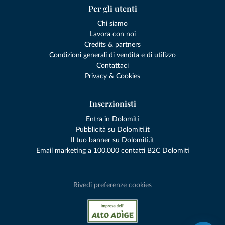
Per gli utenti
Chi siamo
Lavora con noi
Credits & partners
Condizioni generali di vendita e di utilizzo
Contattaci
Privacy & Cookies
Inserzionisti
Entra in Dolomiti
Pubblicità su Dolomiti.it
Il tuo banner su Dolomiti.it
Email marketing a 100.000 contatti B2C Dolomiti
Rivedi preferenze cookies