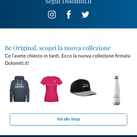
Segui Dolomiti.it
Be Original, scopri la nuova collezione
Ce l'avete chiesto in tanti. Ecco la nuova collezione firmata
Dolomiti.it!
Vai allo shop