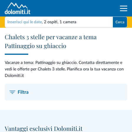
Inserisci qui le date
,
2 ospiti
,
1 camera
Cerca
Chalets 3 stelle per vacanze a tema
Pattinaggio su ghiaccio
Vacanze a tema: Pattinaggio su ghiaccio. Contatta direttamente e
vedi le offerte per Chalets 3 stelle. Pianifica ora la tua vacanza con
Dolomiti.it
Filtra
Vantaggi esclusivi Dolomiti.it