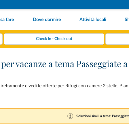
sa fare
Dove dormire
Attività locali
S
 per vacanze a tema Passeggiate a
rettamente e vedi le offerte per Rifugi con camere 2 stelle. Piani
Soluzioni simili a tema: Passeggiate