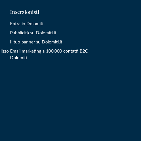
Inserzionisti
Entra in Dolomiti
Pubblicità su Dolomiti.it
Il tuo banner su Dolomiti.it
lizzo
Email marketing a 100.000 contatti B2C
Dolomiti