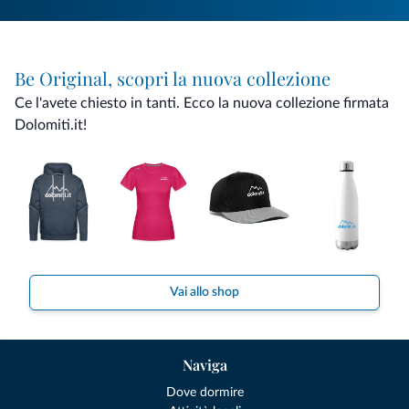
Be Original, scopri la nuova collezione
Ce l'avete chiesto in tanti. Ecco la nuova collezione firmata
Dolomiti.it!
Vai allo shop
Naviga
Dove dormire