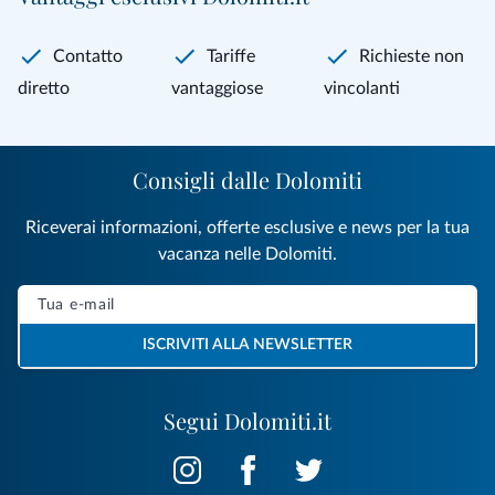
Contatto
Tariffe
Richieste non
diretto
vantaggiose
vincolanti
Consigli dalle Dolomiti
Riceverai informazioni, offerte esclusive e news per la tua
vacanza nelle Dolomiti.
ISCRIVITI ALLA NEWSLETTER
Segui Dolomiti.it