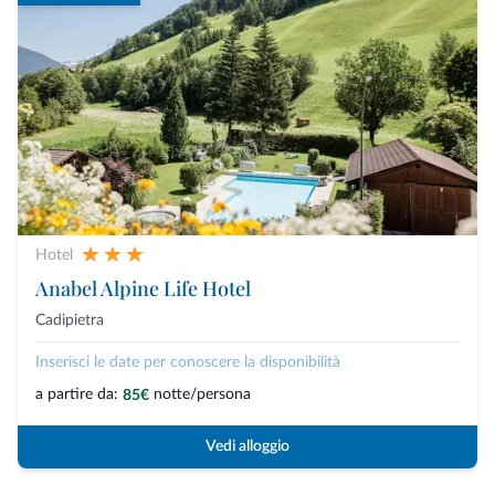
Hotel
Anabel Alpine Life Hotel
Cadipietra
Inserisci le date per conoscere la disponibilità
a partire da:
notte/persona
85€
Vedi alloggio