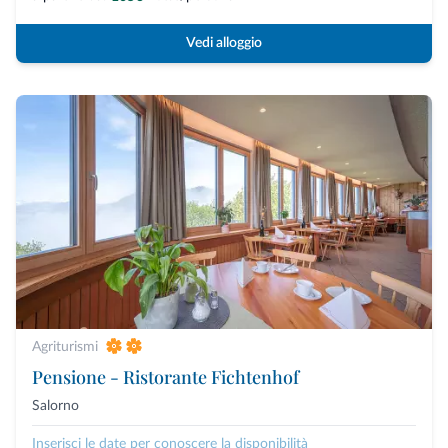
Vedi alloggio
Agriturismi
Pensione - Ristorante Fichtenhof
Salorno
Inserisci le date per conoscere la disponibilità