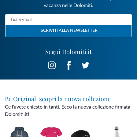
vacanza nelle Dolomiti.
ISCRIVITI ALLA NEWSLETTER
Segui Dolomiti.it
Be Original, scopri la nuova collezione
Ce l'avete chiesto in tanti. Ecco la nuova collezione firmata
Dolomiti.it!