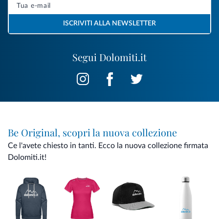
ISCRIVITI ALLA NEWSLETTER
Segui Dolomiti.it
Be Original, scopri la nuova collezione
Ce l'avete chiesto in tanti. Ecco la nuova collezione firmata
Dolomiti.it!