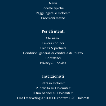
News
Ricette tipiche
Raggiungere le Dolomiti
Previsioni meteo
Per gli utenti
Chi siamo
Lavora con noi
Credits & partners
Condizioni generali di vendita e di utilizzo
Contattaci
Privacy & Cookies
Inserzionisti
Entra in Dolomiti
Pubblicità su Dolomiti.it
Il tuo banner su Dolomiti.it
Email marketing a 100.000 contatti B2C Dolomiti