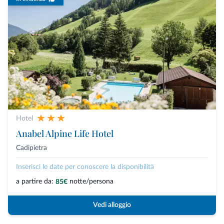
Hotel
Anabel Alpine Life Hotel
Cadipietra
Inserisci le date per conoscere la disponibilità
a partire da:
notte/persona
85€
Vedi alloggio