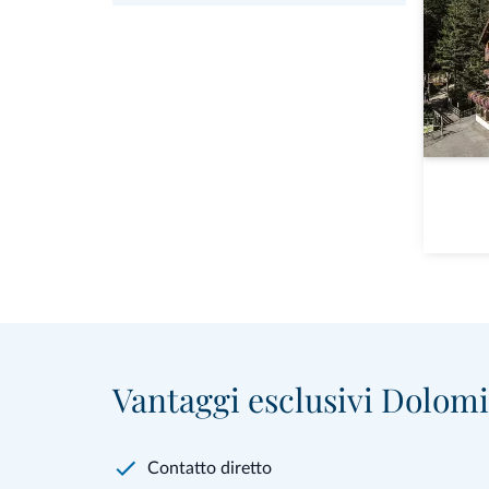
Vantaggi esclusivi Dolomit
Contatto diretto