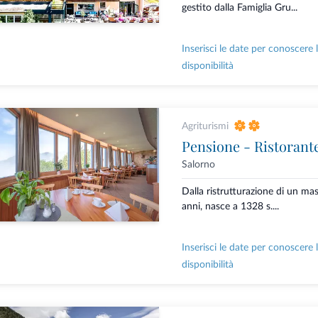
gestito dalla Famiglia Gru...
Inserisci le date per conoscere 
disponibilità
Agriturismi
Pensione - Ristorant
Salorno
Dalla ristrutturazione di un ma
anni, nasce a 1328 s....
Inserisci le date per conoscere 
disponibilità