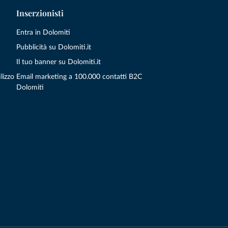
Inserzionisti
Entra in Dolomiti
Pubblicità su Dolomiti.it
Il tuo banner su Dolomiti.it
lizzo
Email marketing a 100.000 contatti B2C
Dolomiti