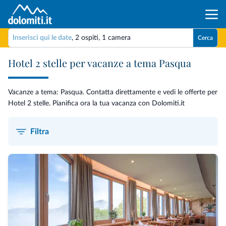
Inserisci qui le date
,
2 ospiti
,
1 camera
Cerca
Hotel 2 stelle per vacanze a tema Pasqua
Vacanze a tema: Pasqua. Contatta direttamente e vedi le offerte per
Hotel 2 stelle. Pianifica ora la tua vacanza con Dolomiti.it
Filtra