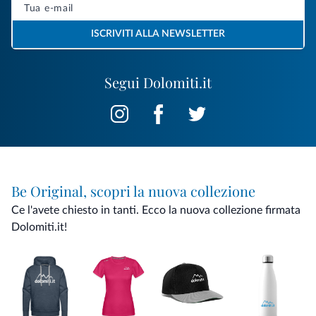
ISCRIVITI ALLA NEWSLETTER
Segui Dolomiti.it
Be Original, scopri la nuova collezione
Ce l'avete chiesto in tanti. Ecco la nuova collezione firmata
Dolomiti.it!