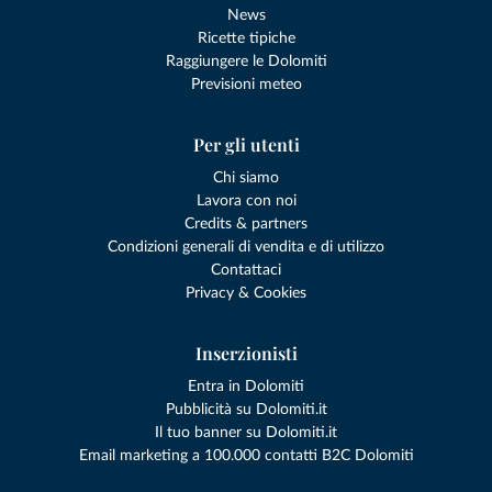
News
Ricette tipiche
Raggiungere le Dolomiti
Previsioni meteo
Per gli utenti
Chi siamo
Lavora con noi
Credits & partners
Condizioni generali di vendita e di utilizzo
Contattaci
Privacy & Cookies
Inserzionisti
Entra in Dolomiti
Pubblicità su Dolomiti.it
Il tuo banner su Dolomiti.it
Email marketing a 100.000 contatti B2C Dolomiti