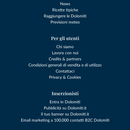
News
Ricette tipiche
Raggiungere le Dolomiti
Previsioni meteo
Per gli utenti
Chi siamo
Lavora con noi
Credits & partners
Condizioni generali di vendita e di utilizzo
Contattaci
Privacy & Cookies
Inserzionisti
Entra in Dolomiti
Pubblicità su Dolomiti.it
Il tuo banner su Dolomiti.it
Email marketing a 100.000 contatti B2C Dolomiti