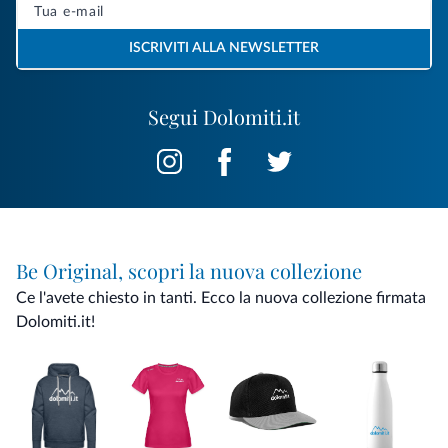
ISCRIVITI ALLA NEWSLETTER
Segui Dolomiti.it
Be Original, scopri la nuova collezione
Ce l'avete chiesto in tanti. Ecco la nuova collezione firmata
Dolomiti.it!