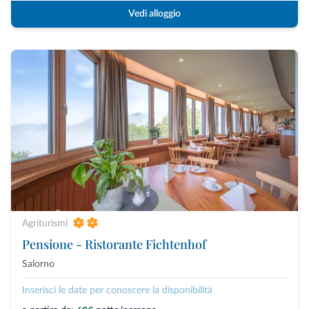
Vedi alloggio
Agriturismi
Pensione - Ristorante Fichtenhof
Salorno
Inserisci le date per conoscere la disponibilità