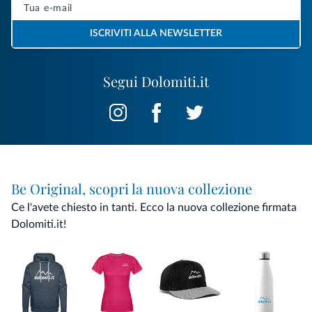
ISCRIVITI ALLA NEWSLETTER
Segui Dolomiti.it
Be Original, scopri la nuova collezione
Ce l'avete chiesto in tanti. Ecco la nuova collezione firmata
Dolomiti.it!