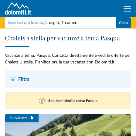
Inserisci qui le date
,
2 ospiti
,
1 camera
Cerca
Chalets 1 stella per vacanze a tema Pasqua
Vacanze a tema: Pasqua. Contatta direttamente e vedi le offerte per
Chalets 1 stella. Pianifica ora la tua vacanza con Dolomiti.it
Filtra
Soluzioni simili a tema: Pasqua
In evidenza