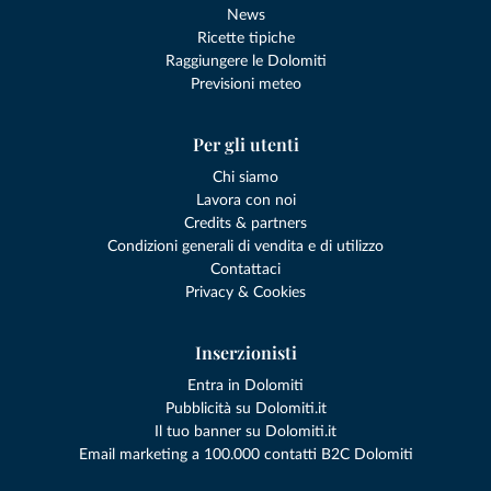
News
Ricette tipiche
Raggiungere le Dolomiti
Previsioni meteo
Per gli utenti
Chi siamo
Lavora con noi
Credits & partners
Condizioni generali di vendita e di utilizzo
Contattaci
Privacy & Cookies
Inserzionisti
Entra in Dolomiti
Pubblicità su Dolomiti.it
Il tuo banner su Dolomiti.it
Email marketing a 100.000 contatti B2C Dolomiti