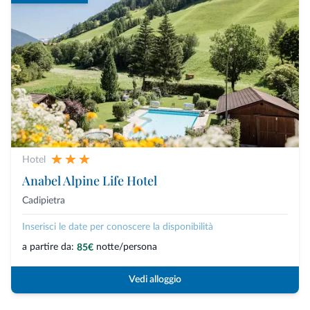
Hotel
Anabel Alpine Life Hotel
Cadipietra
Inserisci le date per conoscere la disponibilità
a partire da:
notte/persona
85€
Vedi alloggio