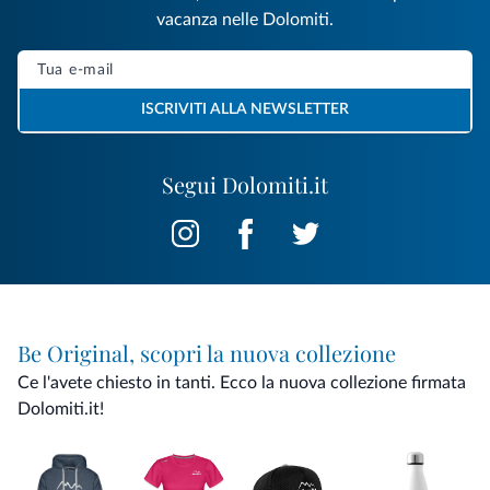
vacanza nelle Dolomiti.
ISCRIVITI ALLA NEWSLETTER
Segui Dolomiti.it
Be Original, scopri la nuova collezione
Ce l'avete chiesto in tanti. Ecco la nuova collezione firmata
Dolomiti.it!