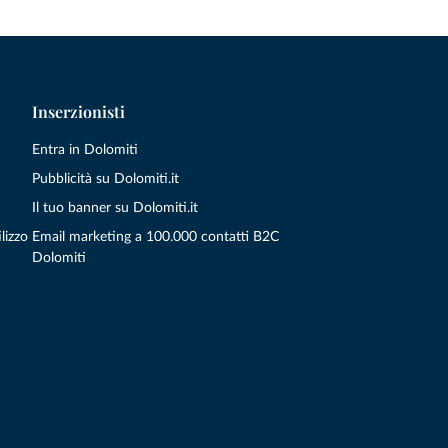
Inserzionisti
Entra in Dolomiti
Pubblicità su Dolomiti.it
Il tuo banner su Dolomiti.it
lizzo
Email marketing a 100.000 contatti B2C
Dolomiti