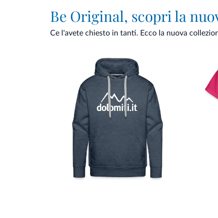
Be Original, scopri la nuo
Ce l'avete chiesto in tanti. Ecco la nuova collezio