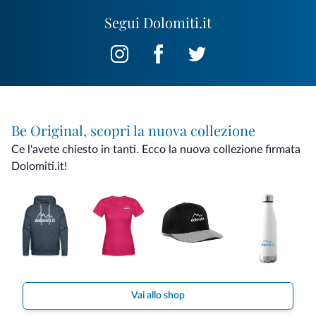
Segui Dolomiti.it
Be Original, scopri la nuova collezione
Ce l'avete chiesto in tanti. Ecco la nuova collezione firmata
Dolomiti.it!
Vai allo shop