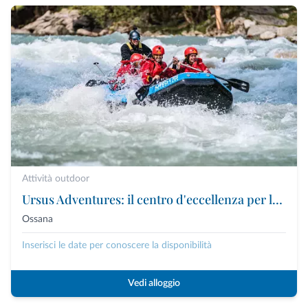
Attività outdoor
Ursus Adventures: il centro d'eccellenza per le attività outdoor premium in Trentino
Ossana
Inserisci le date per conoscere la disponibilità
Vedi alloggio