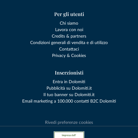
Per gli utenti
Chi siamo
Lavora con noi
Credits & partners
Condizioni generali di vendita e di utilizzo
Contattaci
Privacy & Cookies
Inserzionisti
Entra in Dolomiti
Pubblicità su Dolomiti.it
Il tuo banner su Dolomiti.it
Email marketing a 100.000 contatti B2C Dolomiti
Rivedi preferenze cookies