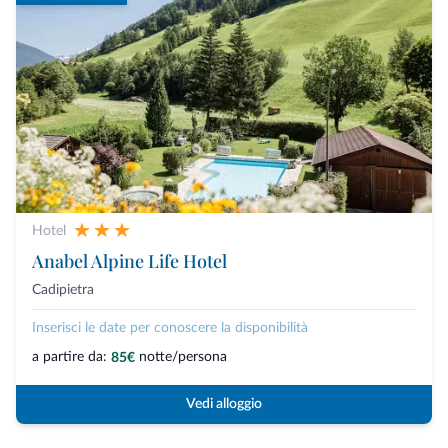
Hotel
Anabel Alpine Life Hotel
Cadipietra
Inserisci le date per conoscere la disponibilità
a partire da:
notte/persona
85€
Vedi alloggio