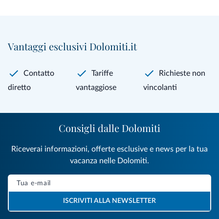
Vantaggi esclusivi Dolomiti.it
Contatto
Tariffe
Richieste non
diretto
vantaggiose
vincolanti
Consigli dalle Dolomiti
Riceverai informazioni, offerte esclusive e news per la tua
vacanza nelle Dolomiti.
ISCRIVITI ALLA NEWSLETTER