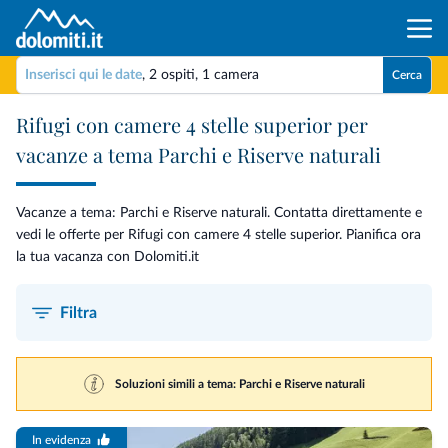
Inserisci qui le date
,
2 ospiti
,
1 camera
Cerca
Rifugi con camere 4 stelle superior per
vacanze a tema Parchi e Riserve naturali
Vacanze a tema: Parchi e Riserve naturali. Contatta direttamente e
vedi le offerte per Rifugi con camere 4 stelle superior. Pianifica ora
la tua vacanza con Dolomiti.it
Filtra
Soluzioni simili a tema: Parchi e Riserve naturali
In evidenza