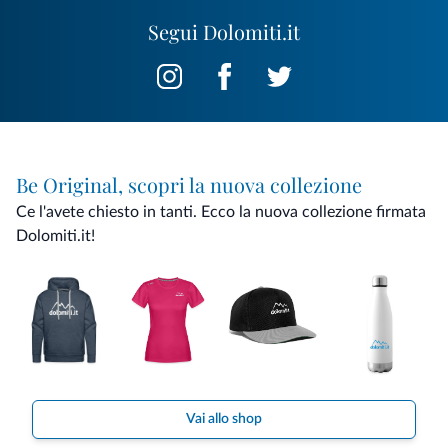
Segui Dolomiti.it
Be Original, scopri la nuova collezione
Ce l'avete chiesto in tanti. Ecco la nuova collezione firmata
Dolomiti.it!
Vai allo shop