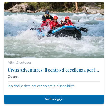
Attività outdoor
Ursus Adventures: il centro d'eccellenza per le attività outdoor premium in Trentino
Ossana
Inserisci le date per conoscere la disponibilità
Vedi alloggio