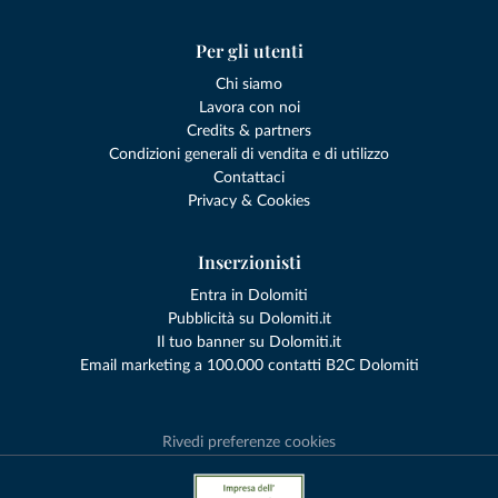
Per gli utenti
Chi siamo
Lavora con noi
Credits & partners
Condizioni generali di vendita e di utilizzo
Contattaci
Privacy & Cookies
Inserzionisti
Entra in Dolomiti
Pubblicità su Dolomiti.it
Il tuo banner su Dolomiti.it
Email marketing a 100.000 contatti B2C Dolomiti
Rivedi preferenze cookies