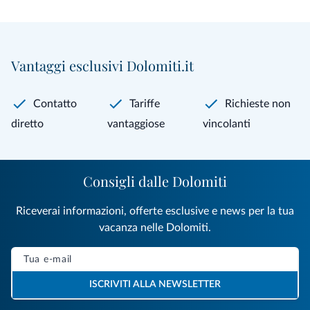
Vantaggi esclusivi Dolomiti.it
Contatto
Tariffe
Richieste non
diretto
vantaggiose
vincolanti
Consigli dalle Dolomiti
Riceverai informazioni, offerte esclusive e news per la tua
vacanza nelle Dolomiti.
ISCRIVITI ALLA NEWSLETTER