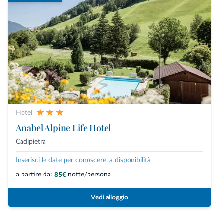
Hotel
Anabel Alpine Life Hotel
Cadipietra
Inserisci le date per conoscere la disponibilità
a partire da:
notte/persona
85€
Vedi alloggio