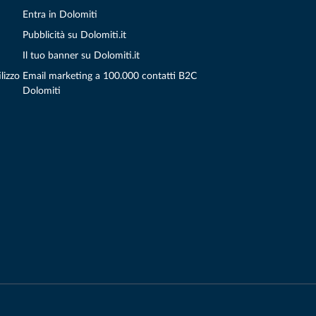
Entra in Dolomiti
Pubblicità su Dolomiti.it
Il tuo banner su Dolomiti.it
lizzo
Email marketing a 100.000 contatti B2C
Dolomiti