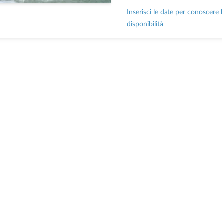
Inserisci le date per conoscere 
disponibilità