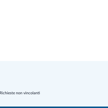
Richieste non vincolanti