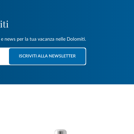
iti
e e news per la tua vacanza nelle Dolomiti.
ISCRIVITI ALLA NEWSLETTER