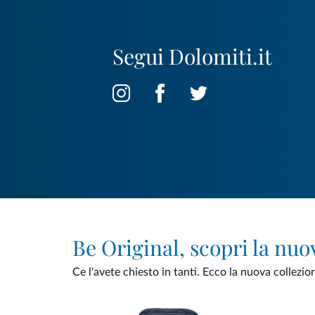
Segui Dolomiti.it
Be Original, scopri la nuo
Ce l'avete chiesto in tanti. Ecco la nuova collezio