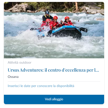
Attività outdoor
Ursus Adventures: il centro d'eccellenza per le attività outdoor premium in Trentino
Ossana
Inserisci le date per conoscere la disponibilità
Vedi alloggio