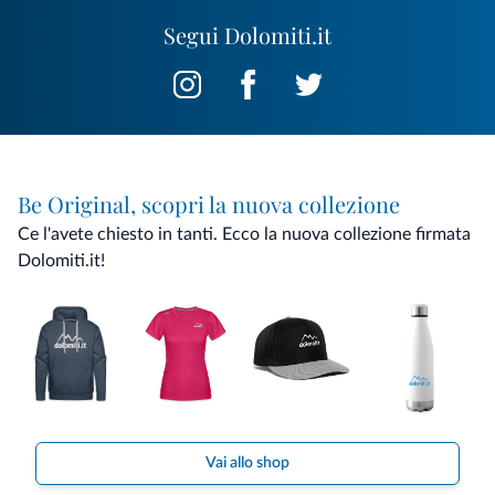
Segui Dolomiti.it
Be Original, scopri la nuova collezione
Ce l'avete chiesto in tanti. Ecco la nuova collezione firmata
Dolomiti.it!
Vai allo shop