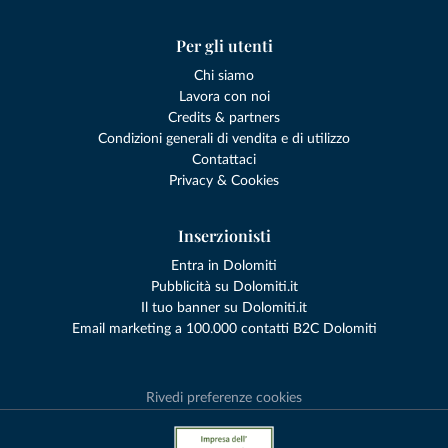
Per gli utenti
Chi siamo
Lavora con noi
Credits & partners
Condizioni generali di vendita e di utilizzo
Contattaci
Privacy & Cookies
Inserzionisti
Entra in Dolomiti
Pubblicità su Dolomiti.it
Il tuo banner su Dolomiti.it
Email marketing a 100.000 contatti B2C Dolomiti
Rivedi preferenze cookies