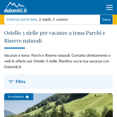
Inserisci qui le date
,
2 ospiti
,
1 camera
Cerca
Ostello 3 stelle per vacanze a tema Parchi e
Riserve naturali
Vacanze a tema: Parchi e Riserve naturali. Contatta direttamente e
vedi le offerte per Ostello 3 stelle. Pianifica ora la tua vacanza con
Dolomiti.it
Filtra
In evidenza