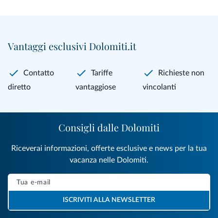
Vantaggi esclusivi Dolomiti.it
Contatto
Tariffe
Richieste non
diretto
vantaggiose
vincolanti
Consigli dalle Dolomiti
Riceverai informazioni, offerte esclusive e news per la tua
vacanza nelle Dolomiti.
ISCRIVITI ALLA NEWSLETTER