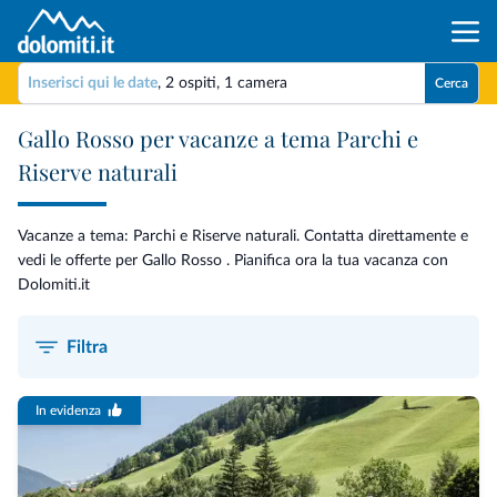
Inserisci qui le date
,
2 ospiti
,
1 camera
Cerca
Gallo Rosso per vacanze a tema Parchi e
Riserve naturali
Vacanze a tema: Parchi e Riserve naturali. Contatta direttamente e
vedi le offerte per Gallo Rosso . Pianifica ora la tua vacanza con
Dolomiti.it
Filtra
In evidenza