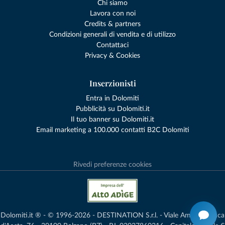
Chi siamo
Lavora con noi
Credits & partners
Condizioni generali di vendita e di utilizzo
Contattaci
Privacy & Cookies
Inserzionisti
Entra in Dolomiti
Pubblicità su Dolomiti.it
Il tuo banner su Dolomiti.it
Email marketing a 100.000 contatti B2C Dolomiti
Rivedi preferenze cookies
Dolomiti.it ® - © 1996-2026 - DESTINATION S.r.l. - Viale Amedeo Duca