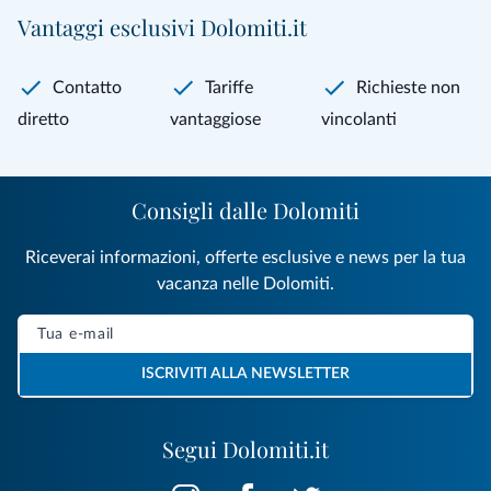
Vantaggi esclusivi Dolomiti.it
Contatto
Tariffe
Richieste non
diretto
vantaggiose
vincolanti
Consigli dalle Dolomiti
Riceverai informazioni, offerte esclusive e news per la tua
vacanza nelle Dolomiti.
ISCRIVITI ALLA NEWSLETTER
Segui Dolomiti.it