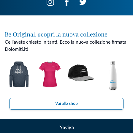
Be Original, scopri la nuova collezione
Ce l'avete chiesto in tanti. Ecco la nuova collezione firmata
Dolomiti.it!
Vai allo shop
Naviga