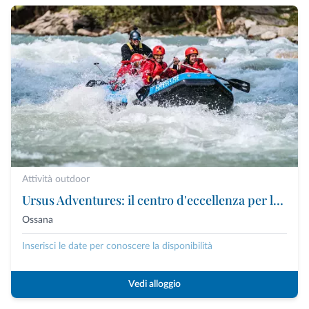
Attività outdoor
Ursus Adventures: il centro d'eccellenza per le attività outdoor premium in Trentino
Ossana
Inserisci le date per conoscere la disponibilità
Vedi alloggio