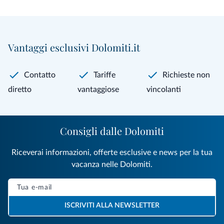
Vantaggi esclusivi Dolomiti.it
Contatto
Tariffe
Richieste non
diretto
vantaggiose
vincolanti
Consigli dalle Dolomiti
Riceverai informazioni, offerte esclusive e news per la tua
vacanza nelle Dolomiti.
ISCRIVITI ALLA NEWSLETTER