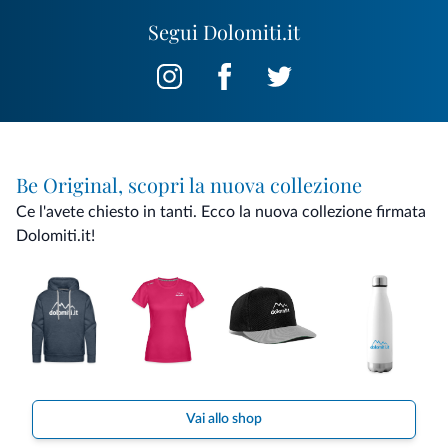
Segui Dolomiti.it
Be Original, scopri la nuova collezione
Ce l'avete chiesto in tanti. Ecco la nuova collezione firmata
Dolomiti.it!
Vai allo shop