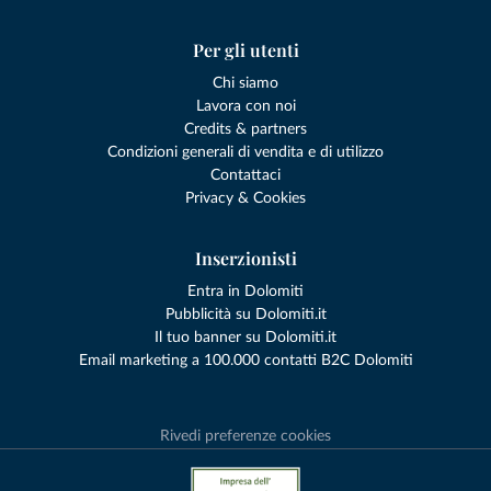
Per gli utenti
Chi siamo
Lavora con noi
Credits & partners
Condizioni generali di vendita e di utilizzo
Contattaci
Privacy & Cookies
Inserzionisti
Entra in Dolomiti
Pubblicità su Dolomiti.it
Il tuo banner su Dolomiti.it
Email marketing a 100.000 contatti B2C Dolomiti
Rivedi preferenze cookies