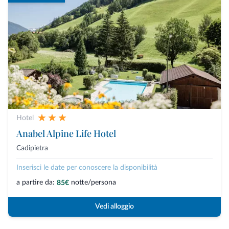
Hotel
Anabel Alpine Life Hotel
Cadipietra
Inserisci le date per conoscere la disponibilità
a partire da:
notte/persona
85€
Vedi alloggio