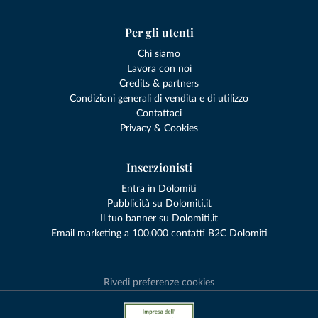
Per gli utenti
Chi siamo
Lavora con noi
Credits & partners
Condizioni generali di vendita e di utilizzo
Contattaci
Privacy & Cookies
Inserzionisti
Entra in Dolomiti
Pubblicità su Dolomiti.it
Il tuo banner su Dolomiti.it
Email marketing a 100.000 contatti B2C Dolomiti
Rivedi preferenze cookies