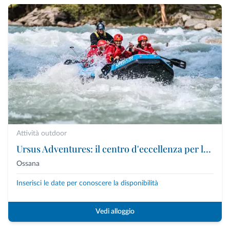
Attività outdoor
Ursus Adventures: il centro d'eccellenza per le attività outdoor premium in Trentino
Ossana
Inserisci le date per conoscere la disponibilità
Vedi alloggio