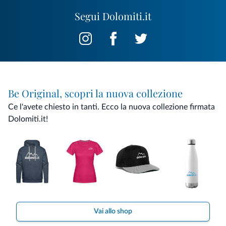
Segui Dolomiti.it
Be Original, scopri la nuova collezione
Ce l'avete chiesto in tanti. Ecco la nuova collezione firmata
Dolomiti.it!
Vai allo shop