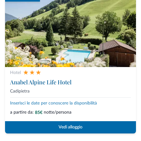
Hotel
Anabel Alpine Life Hotel
Cadipietra
Inserisci le date per conoscere la disponibilità
a partire da:
notte/persona
85€
Vedi alloggio