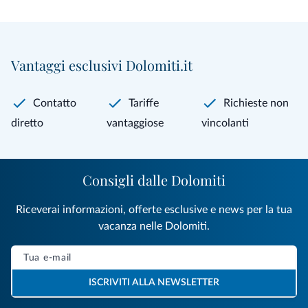
Vantaggi esclusivi Dolomiti.it
Contatto
Tariffe
Richieste non
diretto
vantaggiose
vincolanti
Consigli dalle Dolomiti
Riceverai informazioni, offerte esclusive e news per la tua
vacanza nelle Dolomiti.
ISCRIVITI ALLA NEWSLETTER