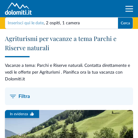
Inserisci qui le date
,
2 ospiti
,
1 camera
Cerca
Agriturismi per vacanze a tema Parchi e
Riserve naturali
Vacanze a tema: Parchi e Riserve naturali. Contatta direttamente e
vedi le offerte per Agriturismi . Pianifica ora la tua vacanza con
Dolomiti.it
Filtra
In evidenza