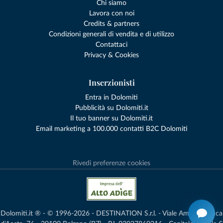
Chi siamo
Lavora con noi
Credits & partners
Condizioni generali di vendita e di utilizzo
Contattaci
Privacy & Cookies
Inserzionisti
Entra in Dolomiti
Pubblicità su Dolomiti.it
Il tuo banner su Dolomiti.it
Email marketing a 100.000 contatti B2C Dolomiti
Rivedi preferenze cookies
Dolomiti.it ® - © 1996-2026 - DESTINATION S.r.l. - Viale Amedeo Duca