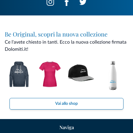
Be Original, scopri la nuova collezione
Ce l'avete chiesto in tanti. Ecco la nuova collezione firmata
Dolomiti.it!
Vai allo shop
Naviga