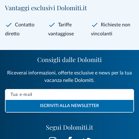
Vantaggi esclusivi Dolomiti.it
Contatto
Tariffe
Richieste non
diretto
vantaggiose
vincolanti
Consigli dalle Dolomiti
Riceverai informazioni, offerte esclusive e news per la tua
vacanza nelle Dolomiti.
ISCRIVITI ALLA NEWSLETTER
Segui Dolomiti.it