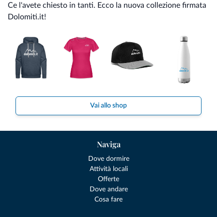
Ce l'avete chiesto in tanti. Ecco la nuova collezione firmata
Dolomiti.it!
Vai allo shop
Naviga
Dove dormire
Attività locali
Offerte
Dove andare
Cosa fare